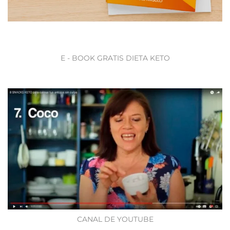
E - BOOK GRATIS DIETA KETO
CANAL DE YOUTUBE