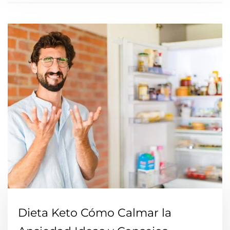
Dieta Keto Cómo Calmar la