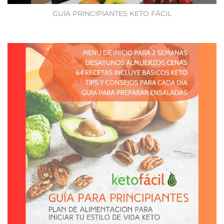
GUÍA PRINCIPIANTES KETO FÁCIL