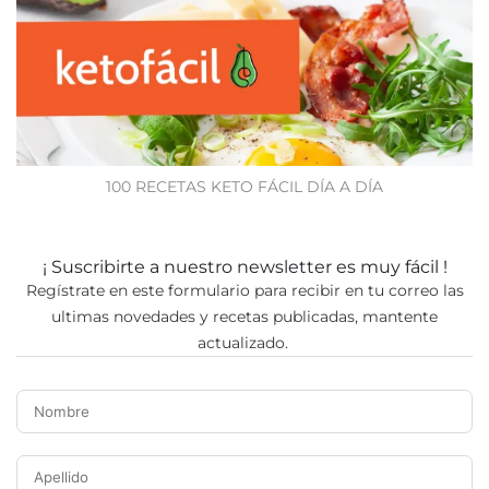
100 RECETAS KETO FÁCIL DÍA A DÍA
¡ Suscribirte a nuestro newsletter es muy fácil !
Regístrate en este formulario para recibir en tu correo las
ultimas novedades y recetas publicadas, mantente
actualizado.