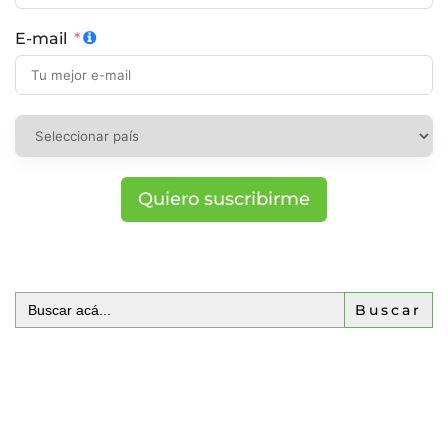
E-mail
Quiero suscribirme
Buscar: