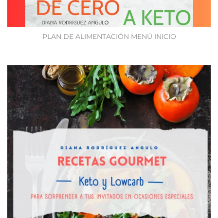
PLAN DE ALIMENTACIÓN MENÚ INICIO