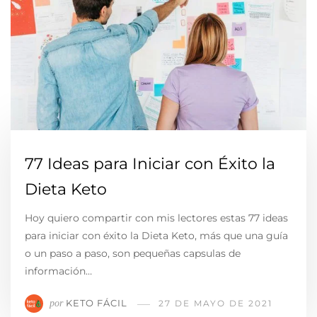
77 Ideas para Iniciar con Éxito la
Dieta Keto
Hoy quiero compartir con mis lectores estas 77 ideas
para iniciar con éxito la Dieta Keto, más que una guía
o un paso a paso, son pequeñas capsulas de
información…
KETO FÁCIL
por
27 DE MAYO DE 2021