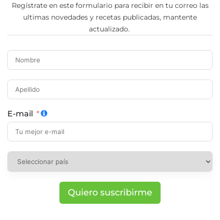
Regístrate en este formulario para recibir en tu correo las
ultimas novedades y recetas publicadas, mantente
actualizado.
E-mail
Quiero suscribirme