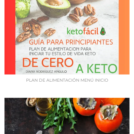
PLAN DE ALIMENTACIÓN MENÚ INICIO