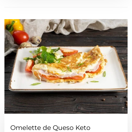
Omelette de Queso Keto