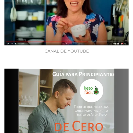
CANAL DE YOUTUBE