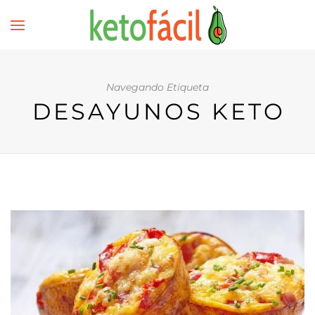
Navegando Etiqueta
DESAYUNOS KETO