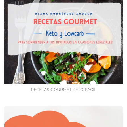
RECETAS GOURMET KETO FÁCIL