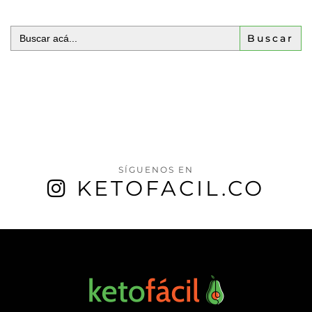
Buscar:
SÍGUENOS EN
KETOFACIL.CO