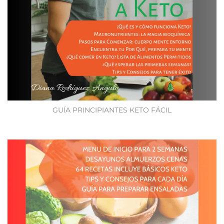
GUÍA PRINCIPIANTES KETO FÁCIL