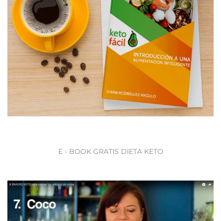
E - BOOK GRATIS DIETA KETO