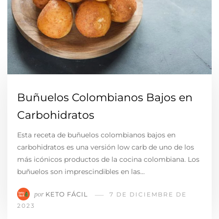
Buñuelos Colombianos Bajos en
Carbohidratos
Esta receta de buñuelos colombianos bajos en
carbohidratos es una versión low carb de uno de los
más icónicos productos de la cocina colombiana. Los
buñuelos son imprescindibles en las…
KETO FÁCIL
por
7 DE DICIEMBRE DE
2023