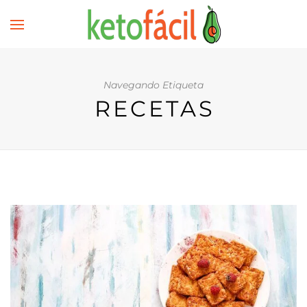
Navegando Etiqueta
RECETAS