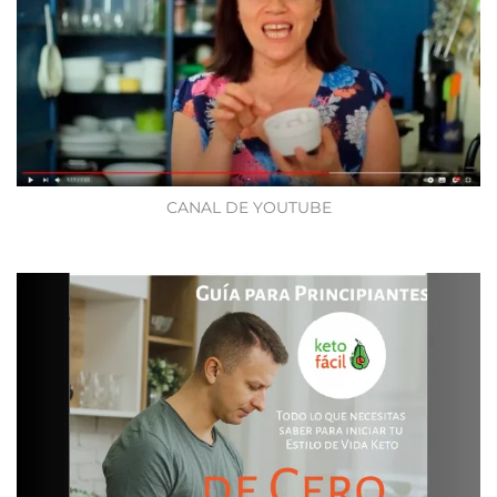
CANAL DE YOUTUBE