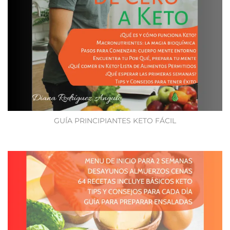
GUÍA PRINCIPIANTES KETO FÁCIL