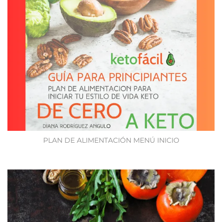
PLAN DE ALIMENTACIÓN MENÚ INICIO