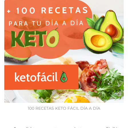
100 RECETAS KETO FÁCIL DÍA A DÍA