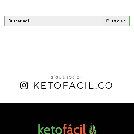
Buscar:
SÍGUENOS EN
KETOFACIL.CO