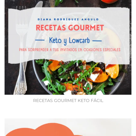
RECETAS GOURMET KETO FÁCIL