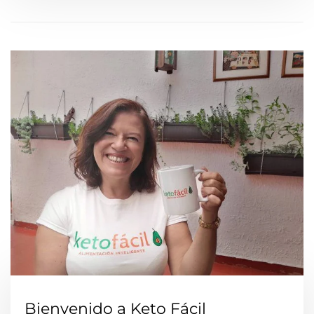
Bienvenido a Keto Fácil