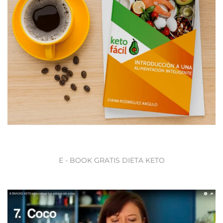
E - BOOK GRATIS DIETA KETO