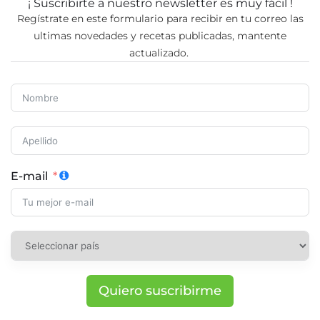
¡ Suscribirte a nuestro newsletter es muy fácil !
Regístrate en este formulario para recibir en tu correo las
ultimas novedades y recetas publicadas, mantente
actualizado.
E-mail
Quiero suscribirme