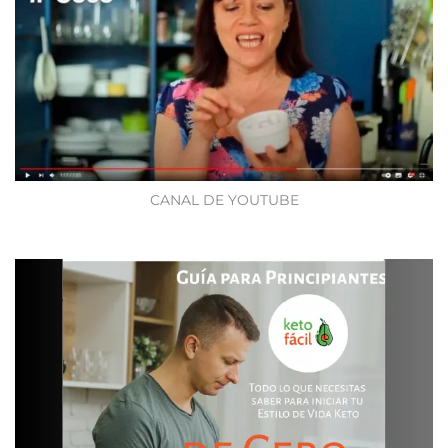
CANAL DE YOUTUBE