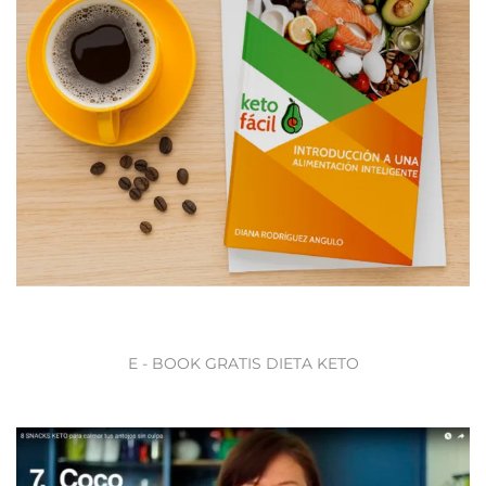
E - BOOK GRATIS DIETA KETO