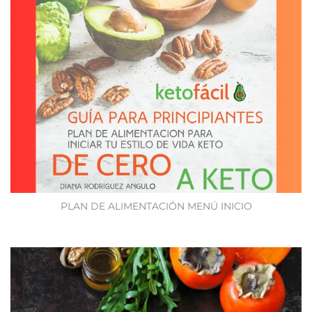
PLAN DE ALIMENTACIÓN MENÚ INICIO