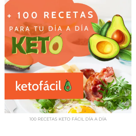
100 RECETAS KETO FÁCIL DÍA A DÍA