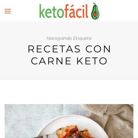
Navegando Etiqueta
RECETAS CON
CARNE KETO