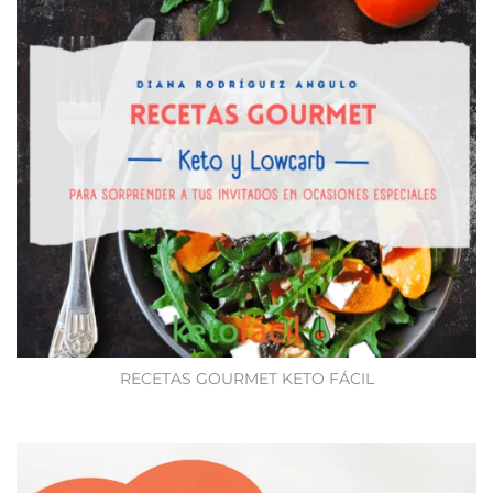
RECETAS GOURMET KETO FÁCIL