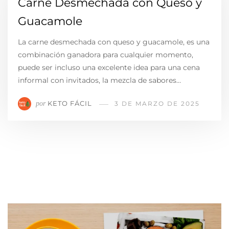
Carne Desmechada con Queso y
Guacamole
La carne desmechada con queso y guacamole, es una
combinación ganadora para cualquier momento,
puede ser incluso una excelente idea para una cena
informal con invitados, la mezcla de sabores…
KETO FÁCIL
por
3 DE MARZO DE 2025