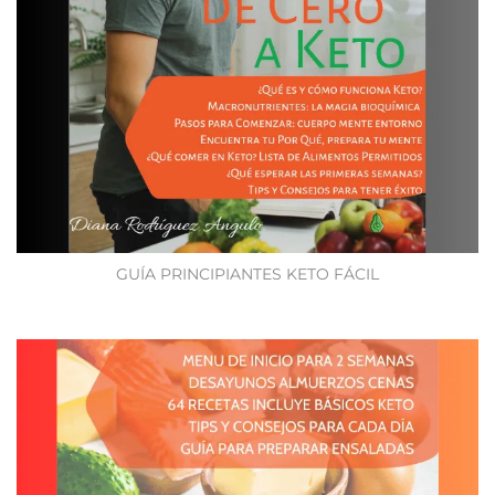
GUÍA PRINCIPIANTES KETO FÁCIL