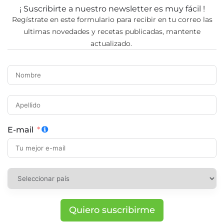
¡ Suscribirte a nuestro newsletter es muy fácil !
Regístrate en este formulario para recibir en tu correo las
ultimas novedades y recetas publicadas, mantente
actualizado.
E-mail
Quiero suscribirme