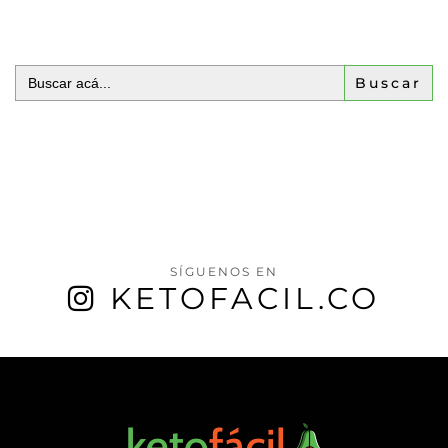
Buscar:
SÍGUENOS EN
KETOFACIL.CO