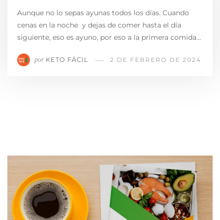
Aunque no lo sepas ayunas todos los días. Cuando
cenas en la noche y dejas de comer hasta el día
siguiente, eso es ayuno, por eso a la primera comida…
KETO FÁCIL
por
2 DE FEBRERO DE 2024