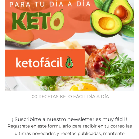
100 RECETAS KETO FÁCIL DÍA A DÍA
¡ Suscribirte a nuestro newsletter es muy fácil !
Regístrate en este formulario para recibir en tu correo las
ultimas novedades y recetas publicadas, mantente