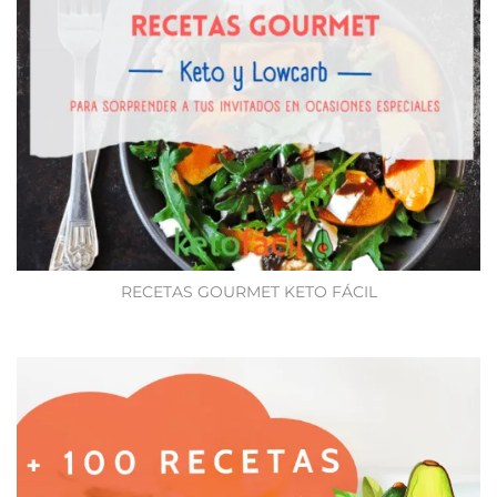
RECETAS GOURMET KETO FÁCIL