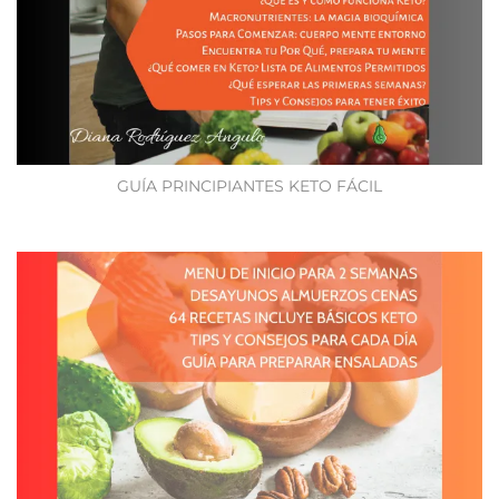
GUÍA PRINCIPIANTES KETO FÁCIL