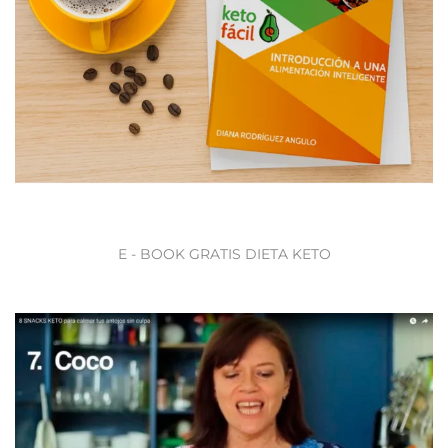
E - BOOK GRATIS DIETA KETO