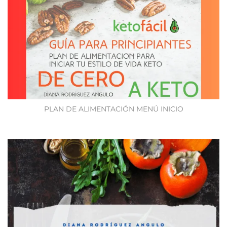
PLAN DE ALIMENTACIÓN MENÚ INICIO