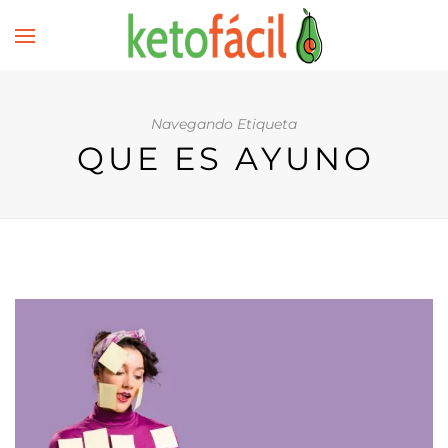
Navegando Etiqueta
QUE ES AYUNO