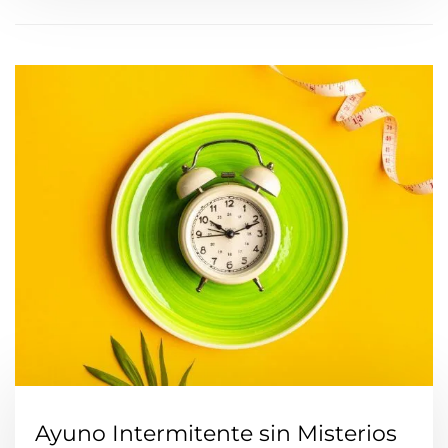
Ayuno Intermitente sin Misterios