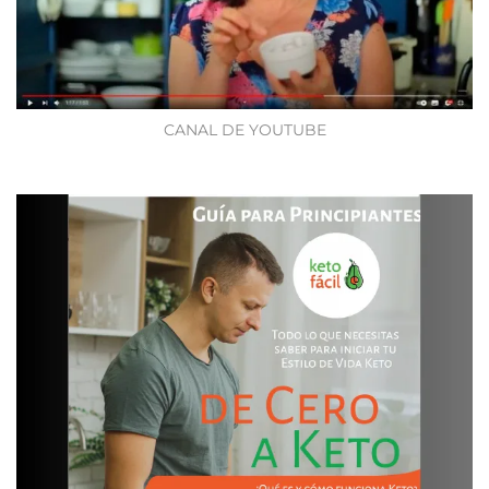
CANAL DE YOUTUBE