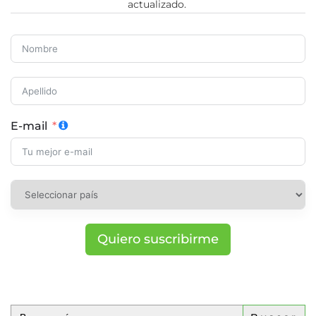
actualizado.
E-mail
Quiero suscribirme
Buscar: