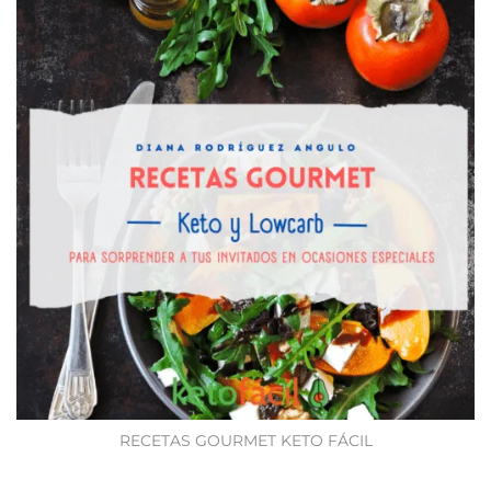
RECETAS GOURMET KETO FÁCIL