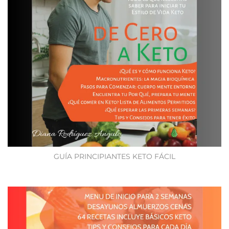
GUÍA PRINCIPIANTES KETO FÁCIL