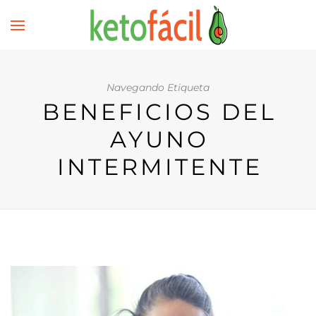
Navegando Etiqueta
BENEFICIOS DEL
AYUNO
INTERMITENTE