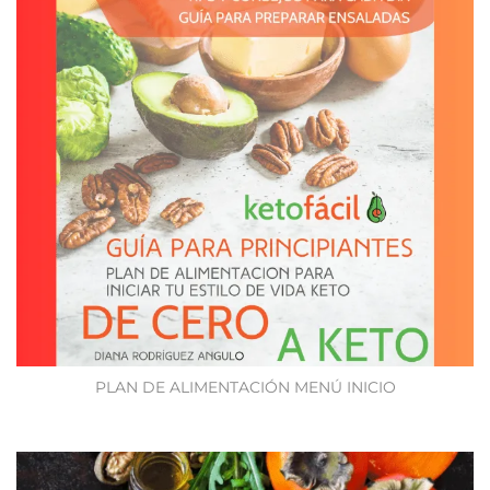
PLAN DE ALIMENTACIÓN MENÚ INICIO