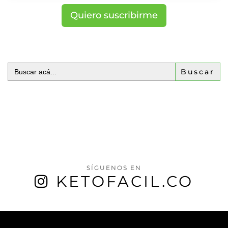
Quiero suscribirme
Buscar:
SÍGUENOS EN
KETOFACIL.CO