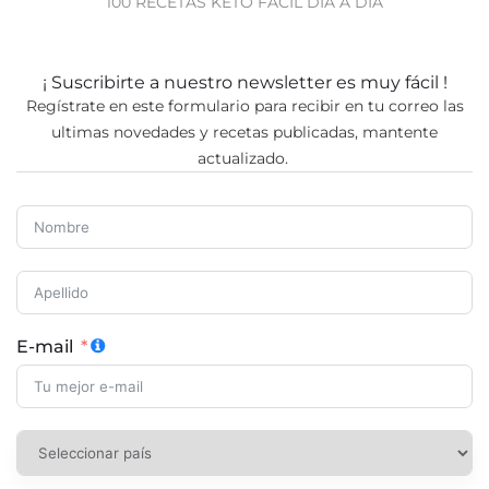
100 RECETAS KETO FÁCIL DÍA A DÍA
¡ Suscribirte a nuestro newsletter es muy fácil !
Regístrate en este formulario para recibir en tu correo las
ultimas novedades y recetas publicadas, mantente
actualizado.
E-mail