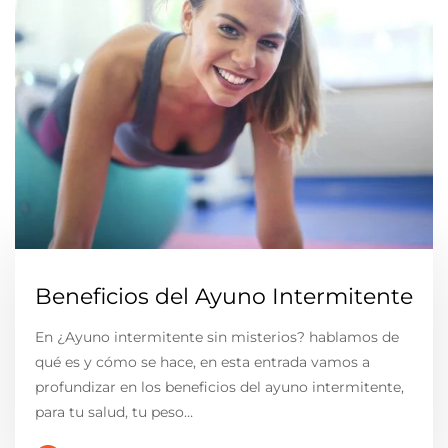
Beneficios del Ayuno Intermitente
En ¿Ayuno intermitente sin misterios? hablamos de
qué es y cómo se hace, en esta entrada vamos a
profundizar en los beneficios del ayuno intermitente,
para tu salud, tu peso…