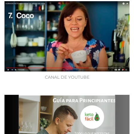
CANAL DE YOUTUBE