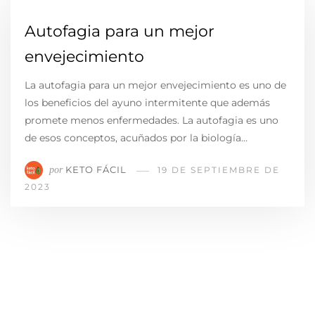
Autofagia para un mejor
envejecimiento
La autofagia para un mejor envejecimiento es uno de
los beneficios del ayuno intermitente que además
promete menos enfermedades. La autofagia es uno
de esos conceptos, acuñados por la biología…
KETO FÁCIL
por
19 DE SEPTIEMBRE DE
2023