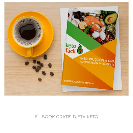
E - BOOK GRATIS DIETA KETO