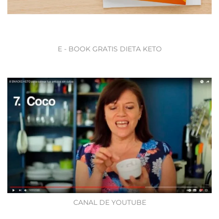
E - BOOK GRATIS DIETA KETO
CANAL DE YOUTUBE