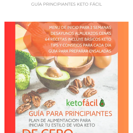
GUÍA PRINCIPIANTES KETO FÁCIL