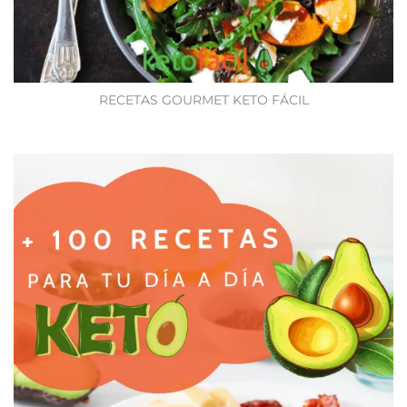
RECETAS GOURMET KETO FÁCIL