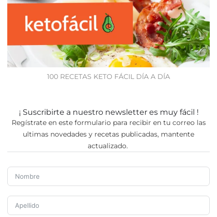
100 RECETAS KETO FÁCIL DÍA A DÍA
¡ Suscribirte a nuestro newsletter es muy fácil !
Regístrate en este formulario para recibir en tu correo las
ultimas novedades y recetas publicadas, mantente
actualizado.