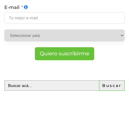
E-mail
Quiero suscribirme
Buscar: