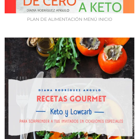
PLAN DE ALIMENTACIÓN MENÚ INICIO