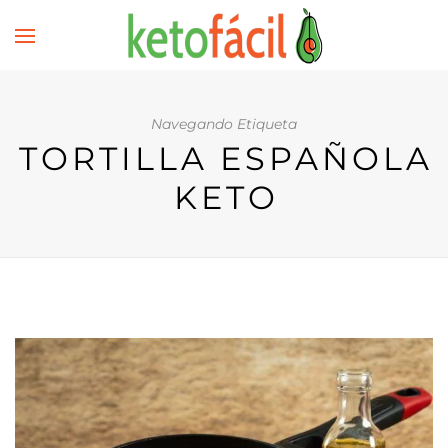
Navegando Etiqueta
TORTILLA ESPAÑOLA
KETO