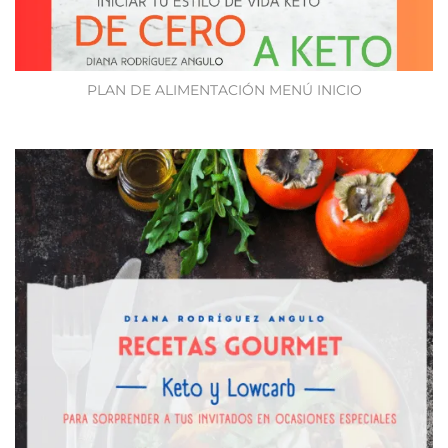
PLAN DE ALIMENTACIÓN MENÚ INICIO