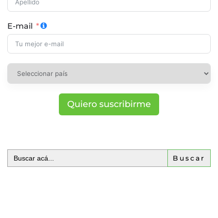
E-mail
Quiero suscribirme
Buscar: