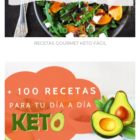
RECETAS GOURMET KETO FÁCIL