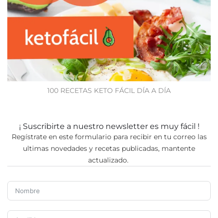
100 RECETAS KETO FÁCIL DÍA A DÍA
¡ Suscribirte a nuestro newsletter es muy fácil !
Regístrate en este formulario para recibir en tu correo las
ultimas novedades y recetas publicadas, mantente
actualizado.