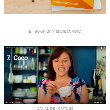
E - BOOK GRATIS DIETA KETO
CANAL DE YOUTUBE