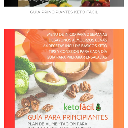
GUÍA PRINCIPIANTES KETO FÁCIL