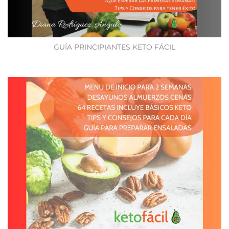
GUÍA PRINCIPIANTES KETO FÁCIL