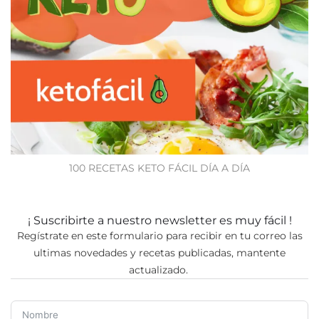
100 RECETAS KETO FÁCIL DÍA A DÍA
¡ Suscribirte a nuestro newsletter es muy fácil !
Regístrate en este formulario para recibir en tu correo las
ultimas novedades y recetas publicadas, mantente
actualizado.