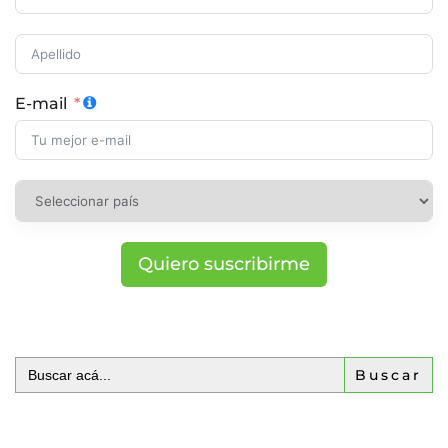
E-mail
Quiero suscribirme
Buscar: