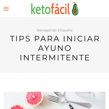
Navegando Etiqueta
TIPS PARA INICIAR
AYUNO
INTERMITENTE