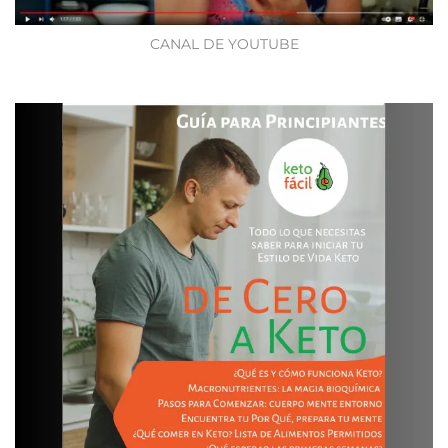
CANAL DE YOUTUBE