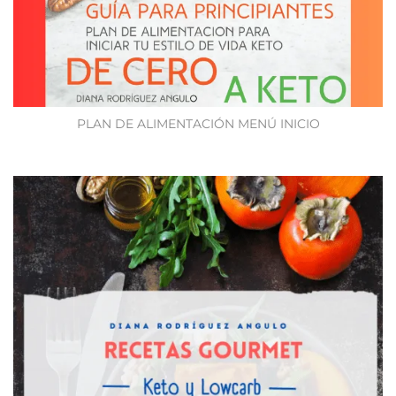
PLAN DE ALIMENTACIÓN MENÚ INICIO