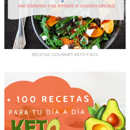
RECETAS GOURMET KETO FÁCIL