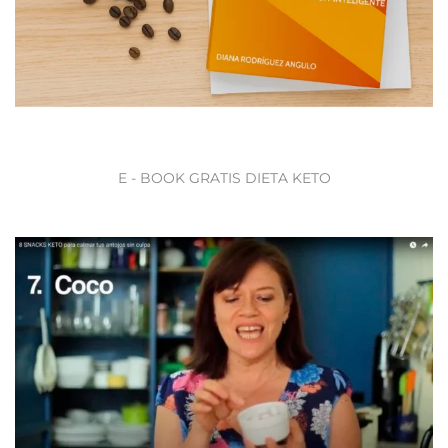
E - BOOK GRATIS DIETA KETO