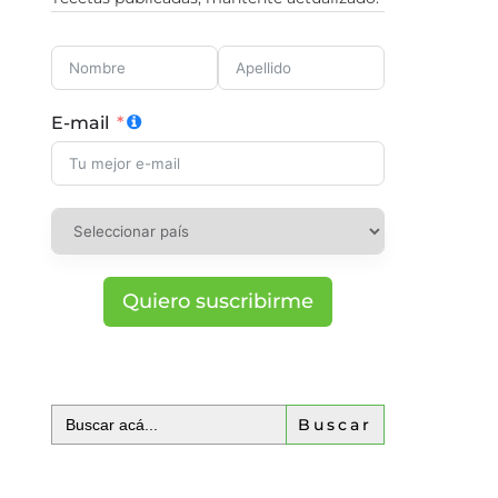
E-mail
Quiero suscribirme
Buscar: