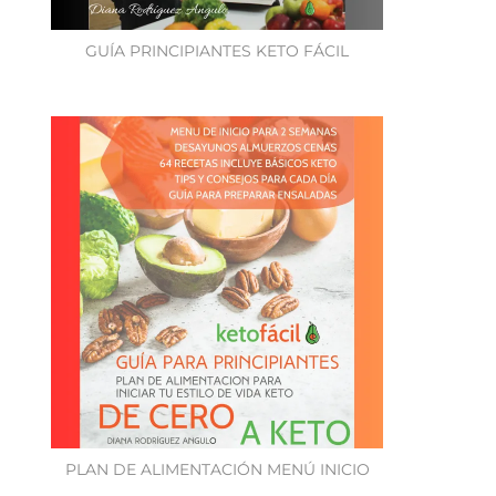
GUÍA PRINCIPIANTES KETO FÁCIL
PLAN DE ALIMENTACIÓN MENÚ INICIO