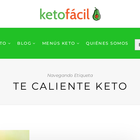
ETO
BLOG
MENÚS KETO
QUIÉNES SOMOS
Navegando Etiqueta
TE CALIENTE KETO