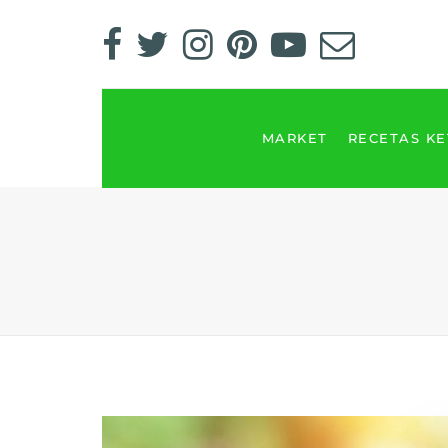
MARKET
RECETAS K