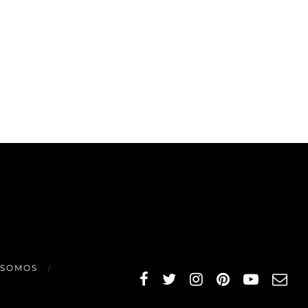
 SOMOS