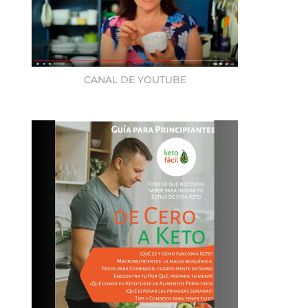
CANAL DE YOUTUBE