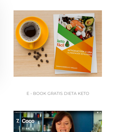
E - BOOK GRATIS DIETA KETO