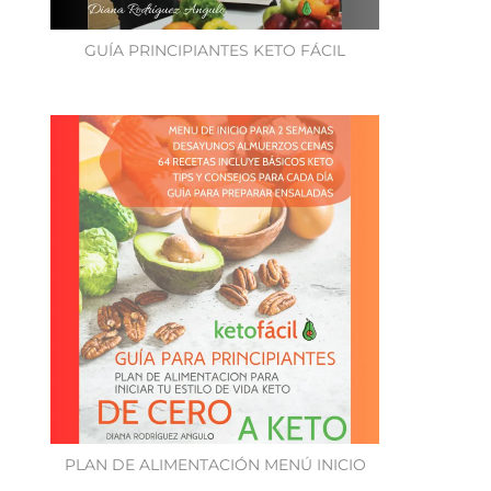
GUÍA PRINCIPIANTES KETO FÁCIL
PLAN DE ALIMENTACIÓN MENÚ INICIO