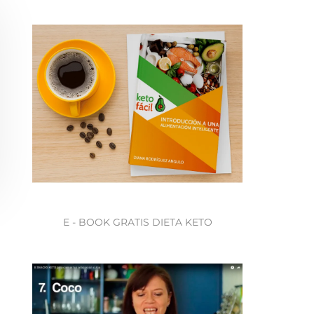
E - BOOK GRATIS DIETA KETO