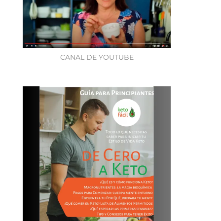
CANAL DE YOUTUBE