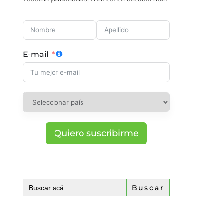
E-mail
Quiero suscribirme
Buscar: