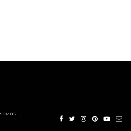
 SOMOS