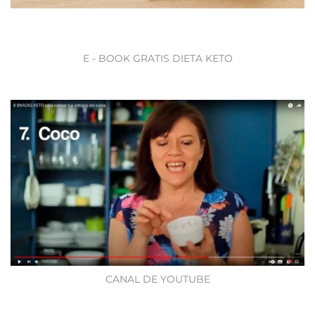
E - BOOK GRATIS DIETA KETO
CANAL DE YOUTUBE