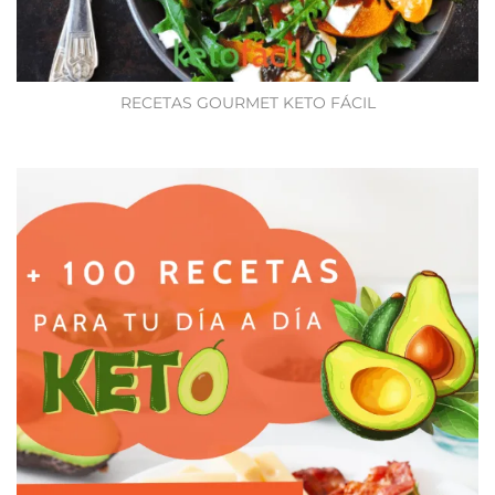
RECETAS GOURMET KETO FÁCIL