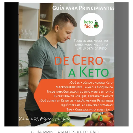
GUÍA PRINCIPIANTES KETO FÁCIL