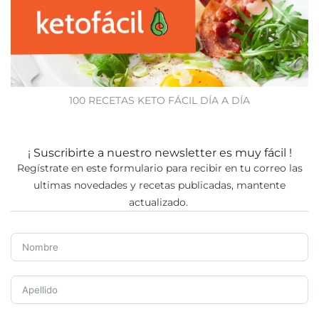
100 RECETAS KETO FÁCIL DÍA A DÍA
¡ Suscribirte a nuestro newsletter es muy fácil !
Regístrate en este formulario para recibir en tu correo las
ultimas novedades y recetas publicadas, mantente
actualizado.