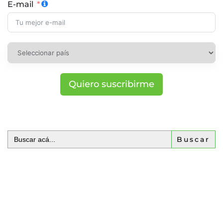
E-mail
Quiero suscribirme
Buscar: