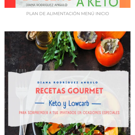
PLAN DE ALIMENTACIÓN MENÚ INICIO