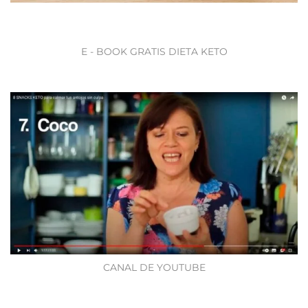
E - BOOK GRATIS DIETA KETO
CANAL DE YOUTUBE