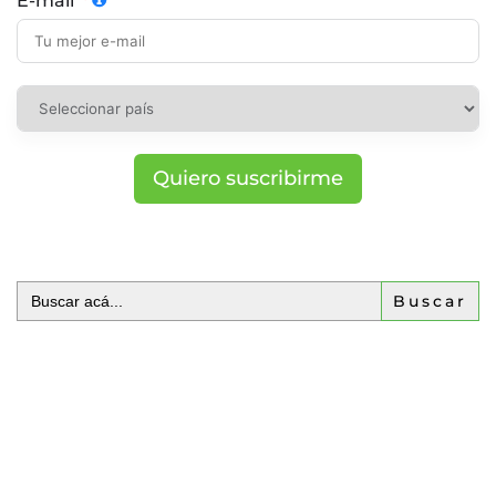
E-mail
Quiero suscribirme
Buscar: