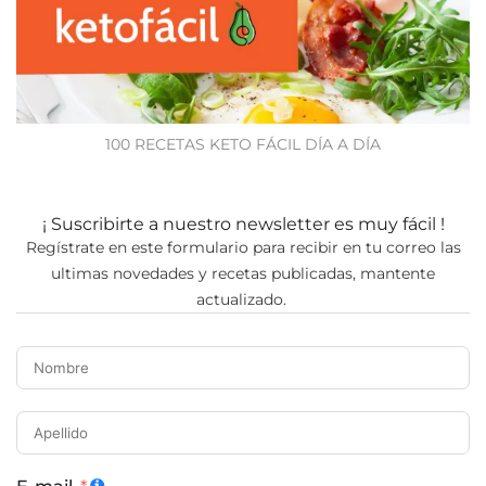
100 RECETAS KETO FÁCIL DÍA A DÍA
¡ Suscribirte a nuestro newsletter es muy fácil !
Regístrate en este formulario para recibir en tu correo las
ultimas novedades y recetas publicadas, mantente
actualizado.