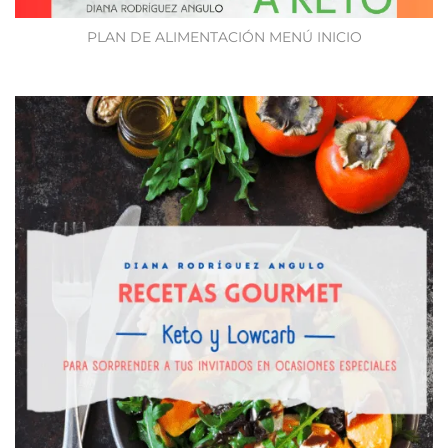
PLAN DE ALIMENTACIÓN MENÚ INICIO