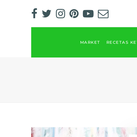
MARKET
RECETAS K