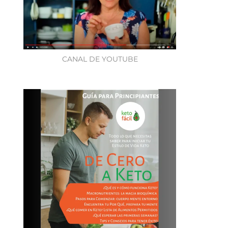
CANAL DE YOUTUBE