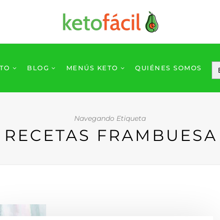
ETO
BLOG
MENÚS KETO
QUIÉNES SOMOS
Navegando Etiqueta
RECETAS FRAMBUESA