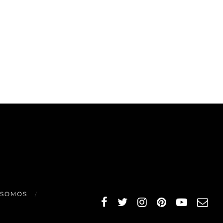
 SOMOS