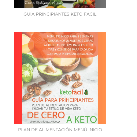
GUÍA PRINCIPIANTES KETO FÁCIL
PLAN DE ALIMENTACIÓN MENÚ INICIO