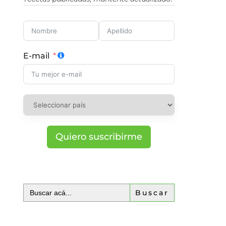
E-mail
Quiero suscribirme
Buscar: