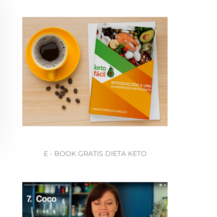
E - BOOK GRATIS DIETA KETO