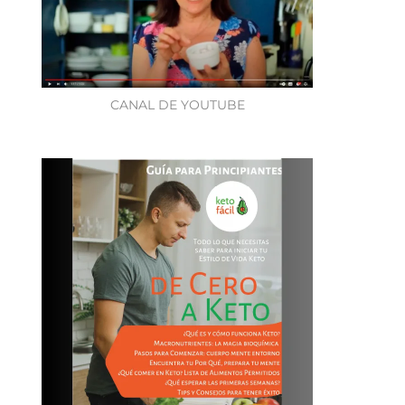
CANAL DE YOUTUBE