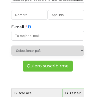
E-mail
Quiero suscribirme
Buscar: