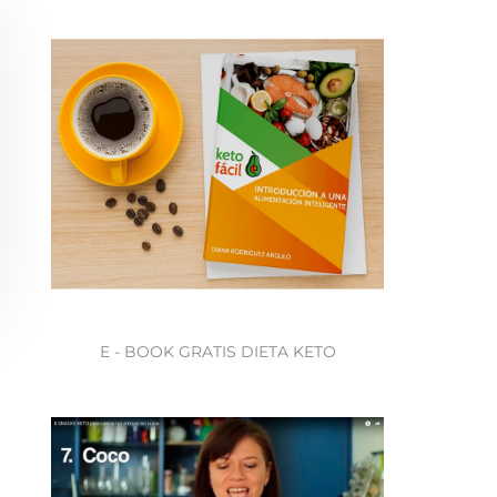
E - BOOK GRATIS DIETA KETO