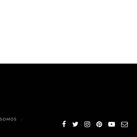
 SOMOS