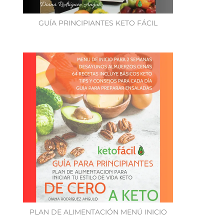
GUÍA PRINCIPIANTES KETO FÁCIL
PLAN DE ALIMENTACIÓN MENÚ INICIO