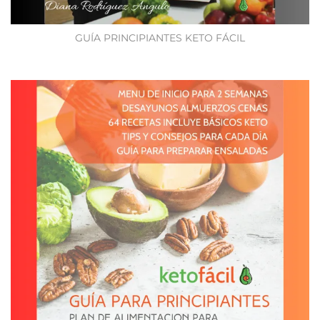
GUÍA PRINCIPIANTES KETO FÁCIL