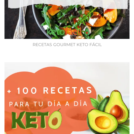
RECETAS GOURMET KETO FÁCIL