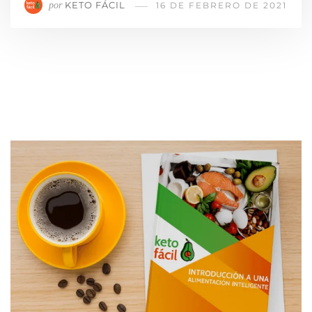
KETO FÁCIL
por
16 DE FEBRERO DE 2021