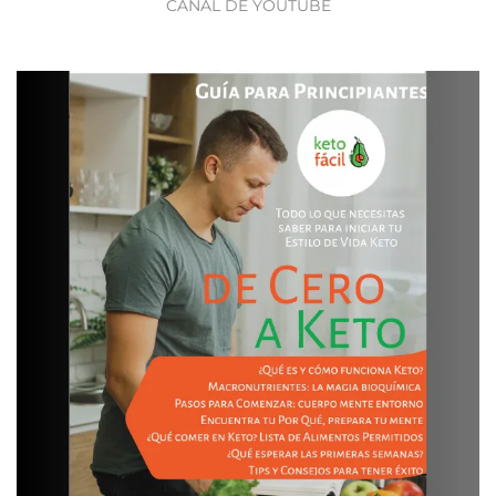
CANAL DE YOUTUBE