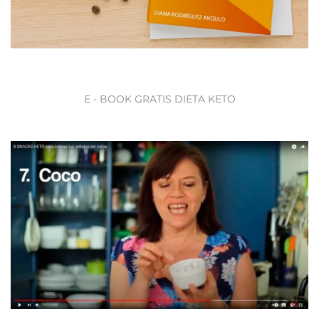
E - BOOK GRATIS DIETA KETO