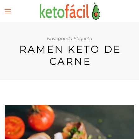
Navegando Etiqueta
RAMEN KETO DE
CARNE