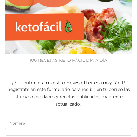
100 RECETAS KETO FÁCIL DÍA A DÍA
¡ Suscribirte a nuestro newsletter es muy fácil !
Regístrate en este formulario para recibir en tu correo las
ultimas novedades y recetas publicadas, mantente
actualizado.