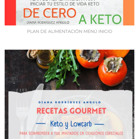
PLAN DE ALIMENTACIÓN MENÚ INICIO