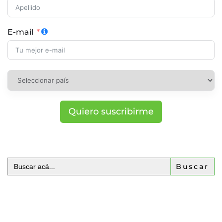
E-mail
Quiero suscribirme
Buscar: