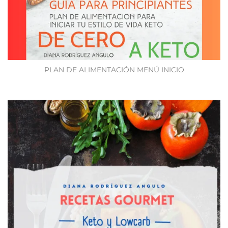
PLAN DE ALIMENTACIÓN MENÚ INICIO