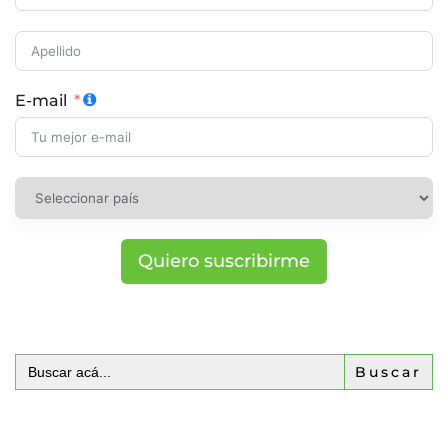
E-mail
Quiero suscribirme
Buscar: