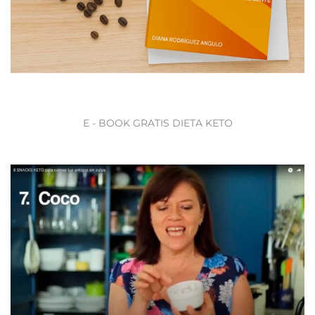
E - BOOK GRATIS DIETA KETO