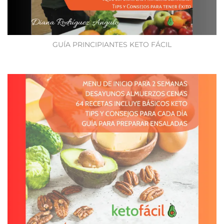
GUÍA PRINCIPIANTES KETO FÁCIL