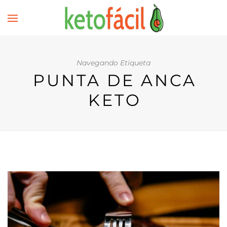
Navegando Etiqueta
PUNTA DE ANCA
KETO