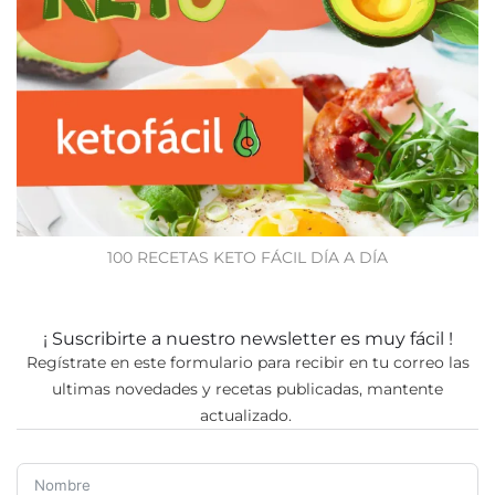
100 RECETAS KETO FÁCIL DÍA A DÍA
¡ Suscribirte a nuestro newsletter es muy fácil !
Regístrate en este formulario para recibir en tu correo las
ultimas novedades y recetas publicadas, mantente
actualizado.