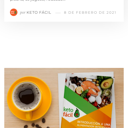
KETO FÁCIL
por
8 DE FEBRERO DE 2021