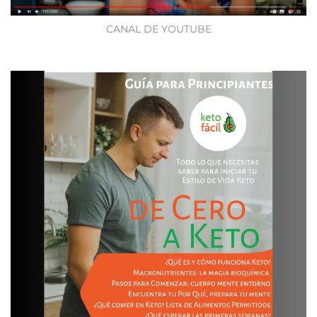
CANAL DE YOUTUBE