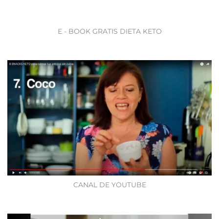
E - BOOK GRATIS DIETA KETO
CANAL DE YOUTUBE