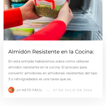
Almidón Resistente en la Cocina:
En esta entrada hablaremos sobre cómo obtener
almidón resistente en la cocina. El proceso para
convertir almidones en almidones resistentes del tipo
3 o retrogradados es una tarea que se…
KETO FÁCIL
por
27 DE JULIO DE 2024