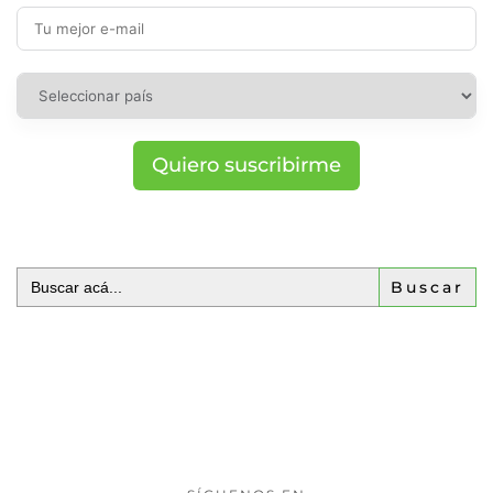
Quiero suscribirme
Buscar: