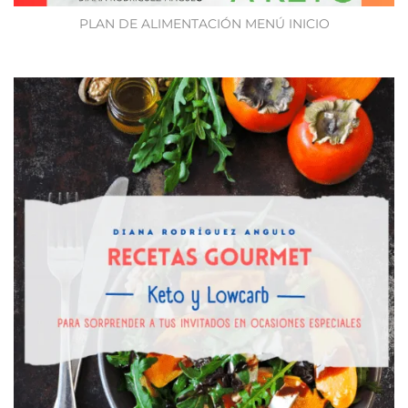
PLAN DE ALIMENTACIÓN MENÚ INICIO