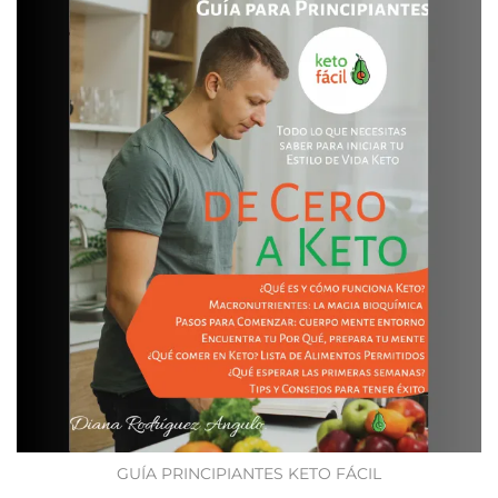
GUÍA PRINCIPIANTES KETO FÁCIL