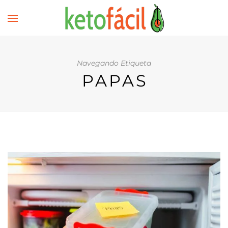
Navegando Etiqueta
PAPAS