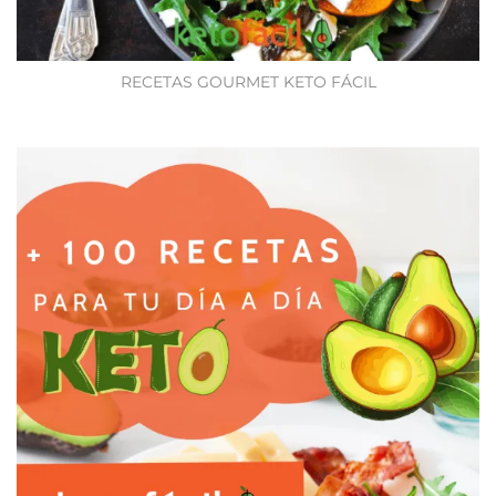
RECETAS GOURMET KETO FÁCIL