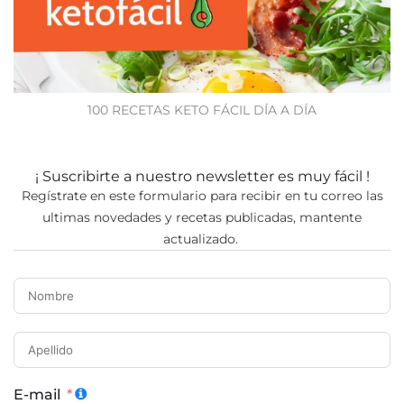
100 RECETAS KETO FÁCIL DÍA A DÍA
¡ Suscribirte a nuestro newsletter es muy fácil !
Regístrate en este formulario para recibir en tu correo las
ultimas novedades y recetas publicadas, mantente
actualizado.
E-mail