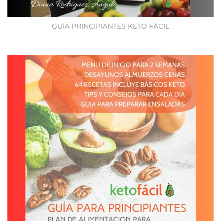
GUÍA PRINCIPIANTES KETO FÁCIL