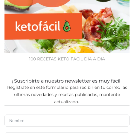
100 RECETAS KETO FÁCIL DÍA A DÍA
¡ Suscribirte a nuestro newsletter es muy fácil !
Regístrate en este formulario para recibir en tu correo las
ultimas novedades y recetas publicadas, mantente
actualizado.