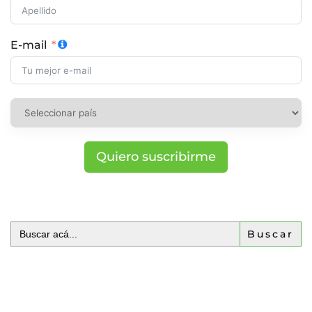
E-mail
Quiero suscribirme
Buscar: