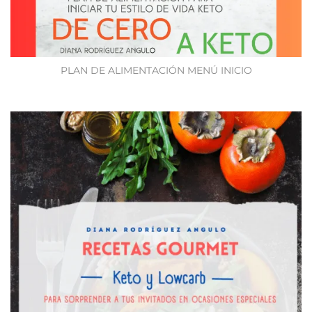
PLAN DE ALIMENTACIÓN MENÚ INICIO