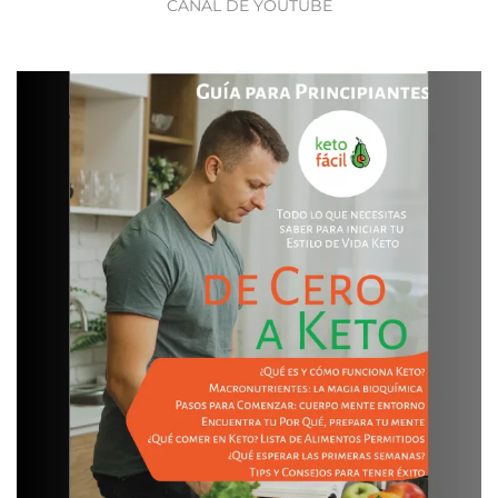
CANAL DE YOUTUBE