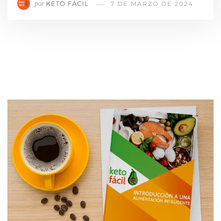
KETO FÁCIL
por
7 DE MARZO DE 2024