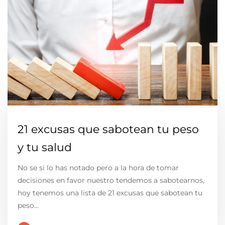
21 excusas que sabotean tu peso
y tu salud
No se si lo has notado pero a la hora de tomar
decisiones en favor nuestro tendemos a sabotearnos,
hoy tenemos una lista de 21 excusas que sabotean tu
peso…