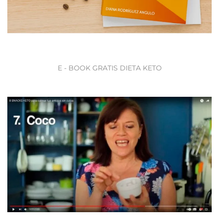
E - BOOK GRATIS DIETA KETO