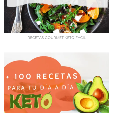
RECETAS GOURMET KETO FÁCIL