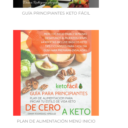
GUÍA PRINCIPIANTES KETO FÁCIL
PLAN DE ALIMENTACIÓN MENÚ INICIO