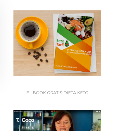
E - BOOK GRATIS DIETA KETO