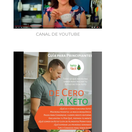
CANAL DE YOUTUBE