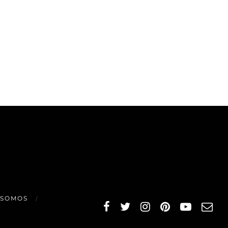
 SOMOS