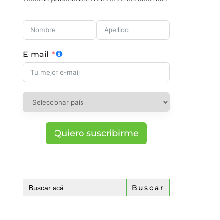
E-mail
Quiero suscribirme
Buscar: