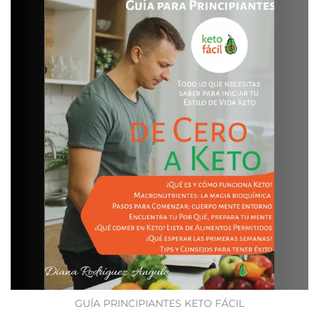
GUÍA PRINCIPIANTES KETO FÁCIL