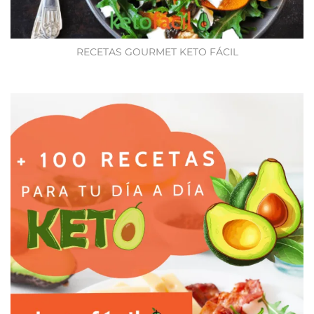
RECETAS GOURMET KETO FÁCIL