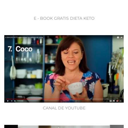
E - BOOK GRATIS DIETA KETO
CANAL DE YOUTUBE