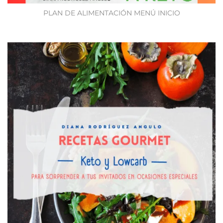
PLAN DE ALIMENTACIÓN MENÚ INICIO