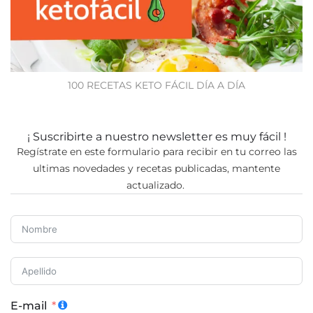
100 RECETAS KETO FÁCIL DÍA A DÍA
¡ Suscribirte a nuestro newsletter es muy fácil !
Regístrate en este formulario para recibir en tu correo las
ultimas novedades y recetas publicadas, mantente
actualizado.
E-mail