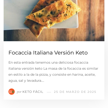
Focaccia Italiana Versión Keto
En esta entrada tenemos una deliciosa focaccia
italiana versión keto La masa de la focaccia es similar
en estilo a la de la pizza, y consiste en harina, aceite,
agua, sal y levadura.…
KETO FÁCIL
por
25 DE MARZO DE 2025