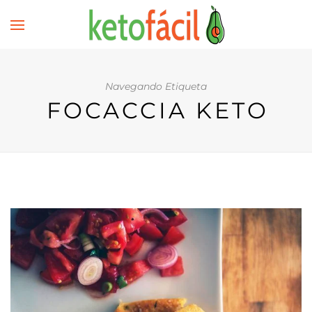
Navegando Etiqueta
FOCACCIA KETO