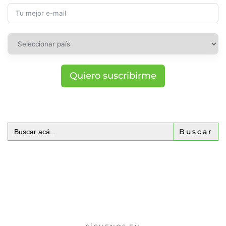
Quiero suscribirme
Buscar: