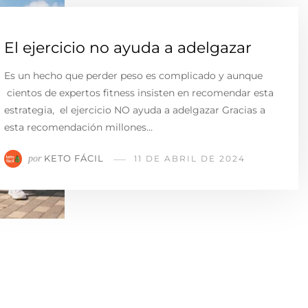
El ejercicio no ayuda a adelgazar
Es un hecho que perder peso es complicado y aunque
cientos de expertos fitness insisten en recomendar esta
estrategia, el ejercicio NO ayuda a adelgazar Gracias a
esta recomendación millones…
KETO FÁCIL
por
11 DE ABRIL DE 2024