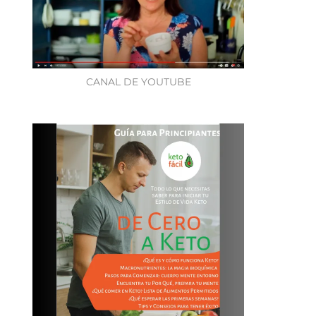
CANAL DE YOUTUBE