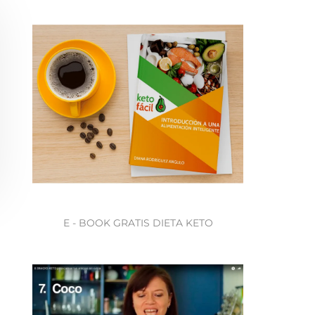
E - BOOK GRATIS DIETA KETO