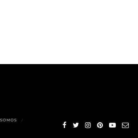
 SOMOS