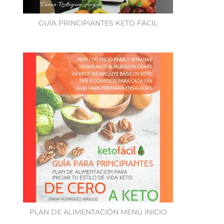
GUÍA PRINCIPIANTES KETO FÁCIL
PLAN DE ALIMENTACIÓN MENÚ INICIO