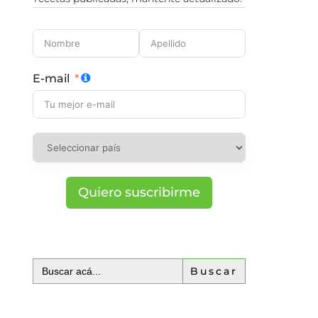
E-mail
Quiero suscribirme
Buscar: