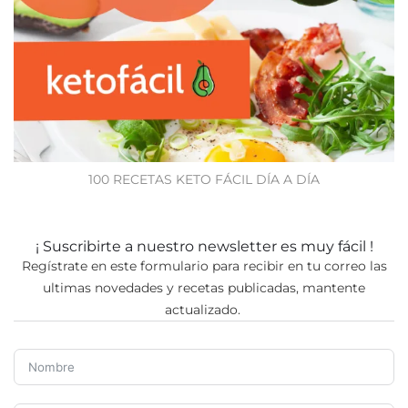
100 RECETAS KETO FÁCIL DÍA A DÍA
¡ Suscribirte a nuestro newsletter es muy fácil !
Regístrate en este formulario para recibir en tu correo las
ultimas novedades y recetas publicadas, mantente
actualizado.