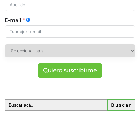
E-mail
Quiero suscribirme
Buscar: