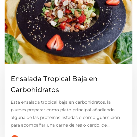
Ensalada Tropical Baja en
Carbohidratos
Esta ensalada tropical baja en carbohidratos, la
puedes preparar como plato principal añadiendo
alguna de las proteínas listadas o como guarnición
para acompañar una carne de res o cerdo, de…