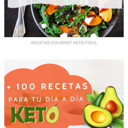
RECETAS GOURMET KETO FÁCIL