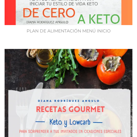
PLAN DE ALIMENTACIÓN MENÚ INICIO