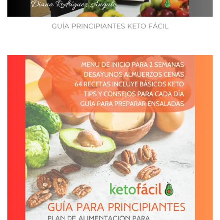
GUÍA PRINCIPIANTES KETO FÁCIL