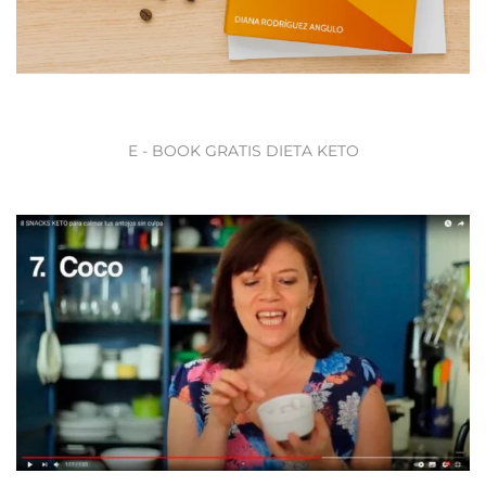
E - BOOK GRATIS DIETA KETO