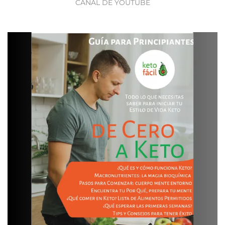
CANAL DE YOUTUBE