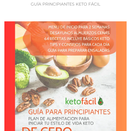
GUÍA PRINCIPIANTES KETO FÁCIL