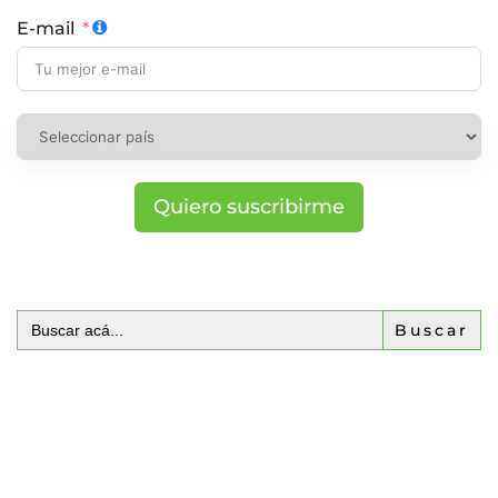
E-mail
Quiero suscribirme
Buscar: