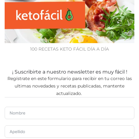
100 RECETAS KETO FÁCIL DÍA A DÍA
¡ Suscribirte a nuestro newsletter es muy fácil !
Regístrate en este formulario para recibir en tu correo las
ultimas novedades y recetas publicadas, mantente
actualizado.