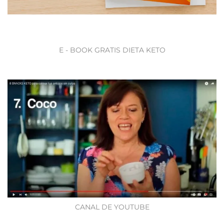
E - BOOK GRATIS DIETA KETO
CANAL DE YOUTUBE