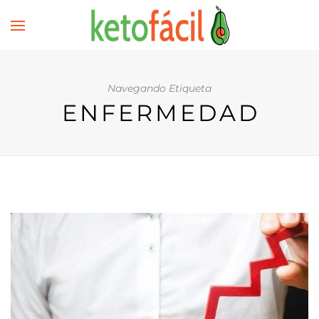
Navegando Etiqueta
ENFERMEDAD