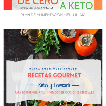
PLAN DE ALIMENTACIÓN MENÚ INICIO