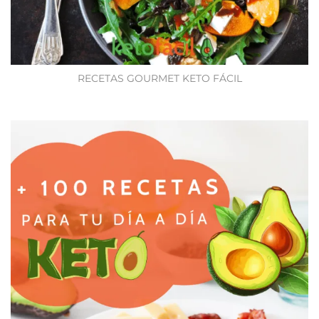
RECETAS GOURMET KETO FÁCIL