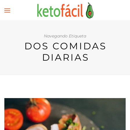
Navegando Etiqueta
DOS COMIDAS
DIARIAS