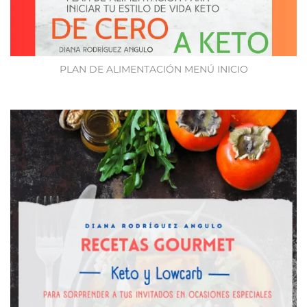
PLAN DE ALIMENTACIÓN MENÚ INICIO