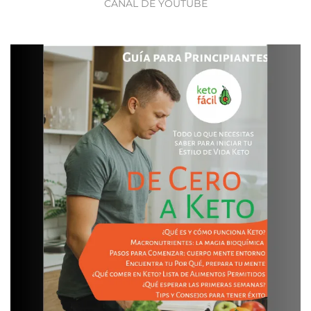
CANAL DE YOUTUBE