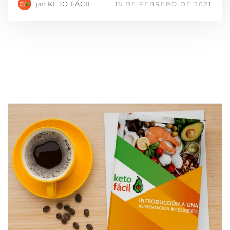
KETO FÁCIL
por
16 DE FEBRERO DE 2021