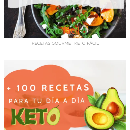
RECETAS GOURMET KETO FÁCIL