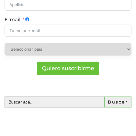
E-mail
Quiero suscribirme
Buscar: