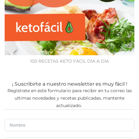
100 RECETAS KETO FÁCIL DÍA A DÍA
¡ Suscribirte a nuestro newsletter es muy fácil !
Regístrate en este formulario para recibir en tu correo las
ultimas novedades y recetas publicadas, mantente
actualizado.