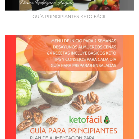
GUÍA PRINCIPIANTES KETO FÁCIL