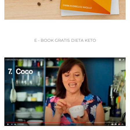
E - BOOK GRATIS DIETA KETO