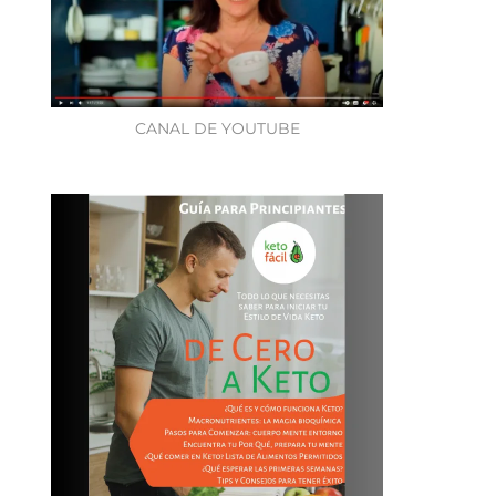
CANAL DE YOUTUBE