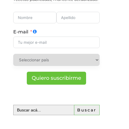
E-mail
Quiero suscribirme
Buscar: