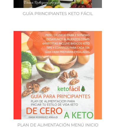
GUÍA PRINCIPIANTES KETO FÁCIL
PLAN DE ALIMENTACIÓN MENÚ INICIO