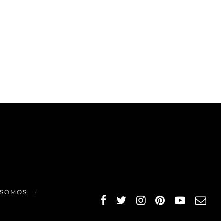
 SOMOS