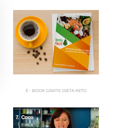
E - BOOK GRATIS DIETA KETO