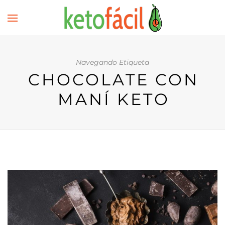
Navegando Etiqueta
CHOCOLATE CON
MANÍ KETO