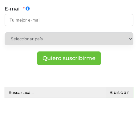
E-mail
Quiero suscribirme
Buscar: