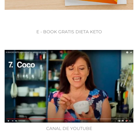
E - BOOK GRATIS DIETA KETO
CANAL DE YOUTUBE