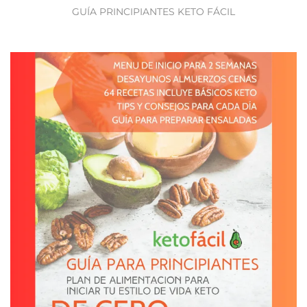
GUÍA PRINCIPIANTES KETO FÁCIL