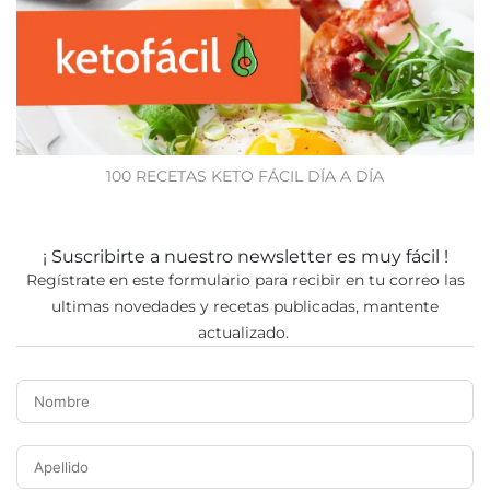
100 RECETAS KETO FÁCIL DÍA A DÍA
¡ Suscribirte a nuestro newsletter es muy fácil !
Regístrate en este formulario para recibir en tu correo las
ultimas novedades y recetas publicadas, mantente
actualizado.