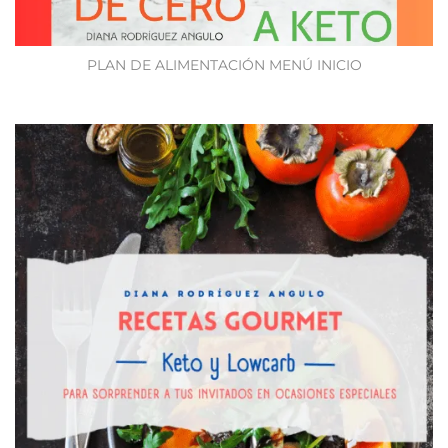
PLAN DE ALIMENTACIÓN MENÚ INICIO