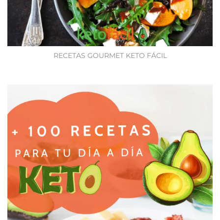
RECETAS GOURMET KETO FÁCIL