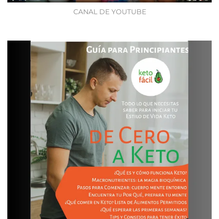
CANAL DE YOUTUBE