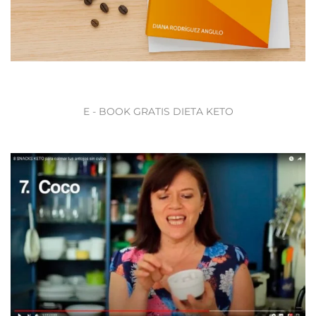
E - BOOK GRATIS DIETA KETO