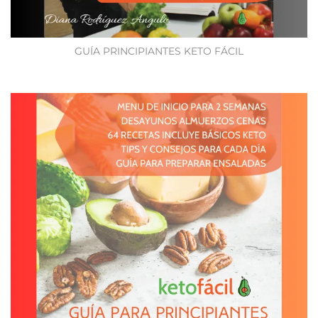
GUÍA PRINCIPIANTES KETO FÁCIL