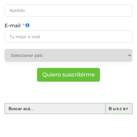
E-mail
Quiero suscribirme
Buscar: