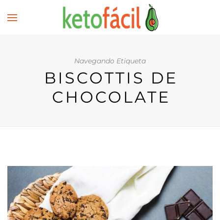
Navegando Etiqueta
BISCOTTIS DE
CHOCOLATE