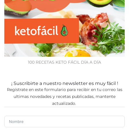
100 RECETAS KETO FÁCIL DÍA A DÍA
¡ Suscribirte a nuestro newsletter es muy fácil !
Regístrate en este formulario para recibir en tu correo las
ultimas novedades y recetas publicadas, mantente
actualizado.