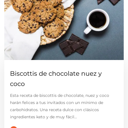
Biscottis de chocolate nuez y
coco
Esta receta de biscottis de chocolate, nuez y coco
harán felices a tus invitados con un mínimo de
carbohidratos. Una receta dulce con clásicos
ingredientes keto y de muy fácil…