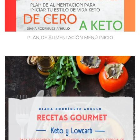
PLAN DE ALIMENTACIÓN MENÚ INICIO