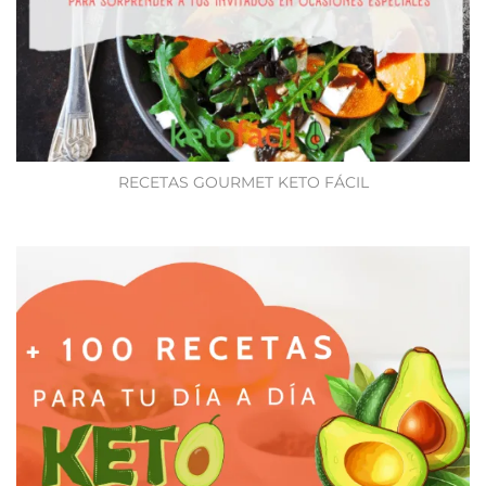
RECETAS GOURMET KETO FÁCIL