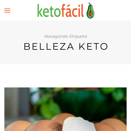
Navegando Etiqueta
BELLEZA KETO