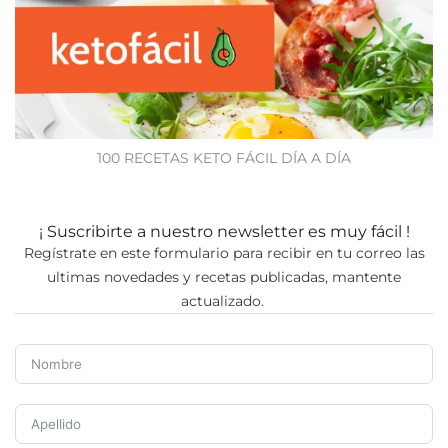
100 RECETAS KETO FÁCIL DÍA A DÍA
¡ Suscribirte a nuestro newsletter es muy fácil !
Regístrate en este formulario para recibir en tu correo las
ultimas novedades y recetas publicadas, mantente
actualizado.