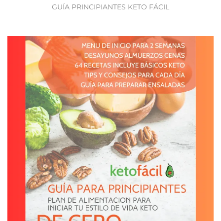
GUÍA PRINCIPIANTES KETO FÁCIL