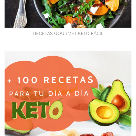
RECETAS GOURMET KETO FÁCIL