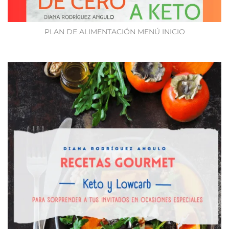
PLAN DE ALIMENTACIÓN MENÚ INICIO