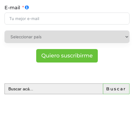
E-mail
Quiero suscribirme
Buscar: