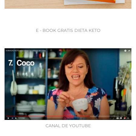
E - BOOK GRATIS DIETA KETO
CANAL DE YOUTUBE