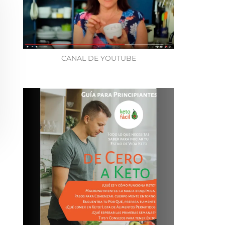
CANAL DE YOUTUBE