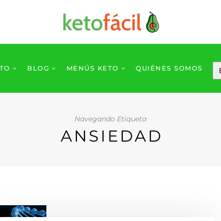
ETO
BLOG
MENÚS KETO
QUIÉNES SOMOS
Navegando Etiqueta
ANSIEDAD