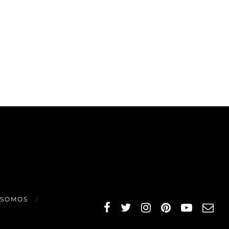
 SOMOS