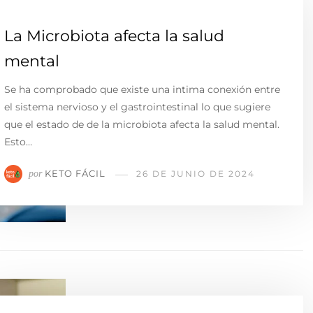
La Microbiota afecta la salud
mental
Se ha comprobado que existe una intima conexión entre
el sistema nervioso y el gastrointestinal lo que sugiere
que el estado de de la microbiota afecta la salud mental.
Esto…
KETO FÁCIL
por
26 DE JUNIO DE 2024