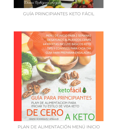
GUÍA PRINCIPIANTES KETO FÁCIL
PLAN DE ALIMENTACIÓN MENÚ INICIO