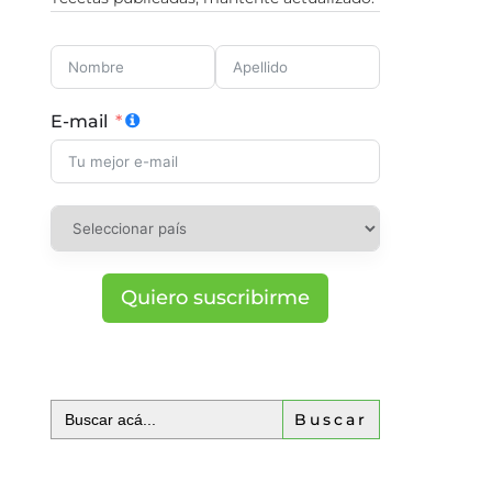
E-mail
Quiero suscribirme
Buscar: