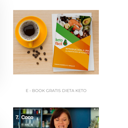
E - BOOK GRATIS DIETA KETO