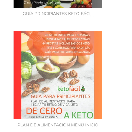
GUÍA PRINCIPIANTES KETO FÁCIL
PLAN DE ALIMENTACIÓN MENÚ INICIO