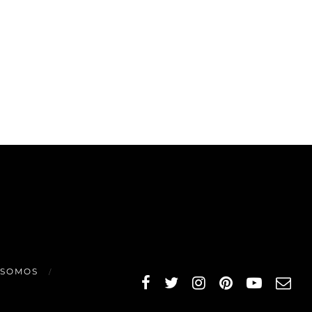
 SOMOS