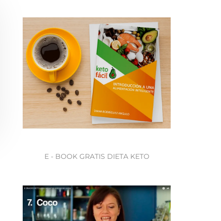
E - BOOK GRATIS DIETA KETO