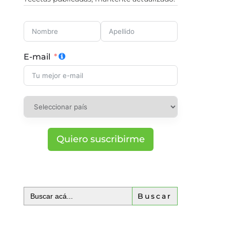
E-mail
Quiero suscribirme
Buscar: