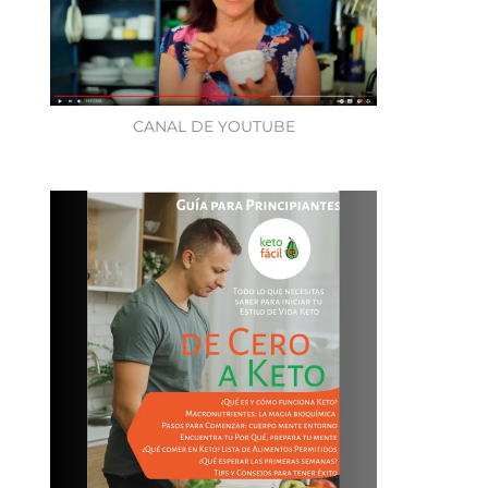
CANAL DE YOUTUBE