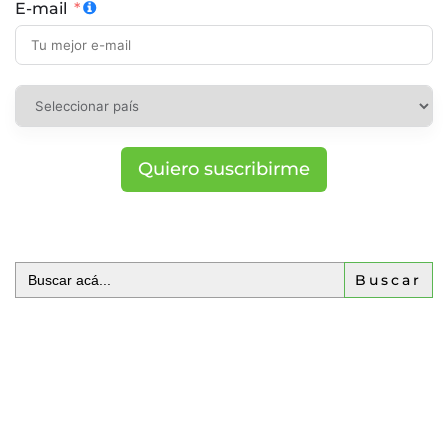
E-mail
Quiero suscribirme
Buscar: