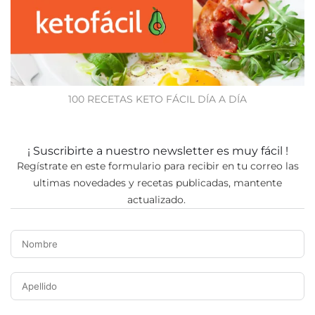
100 RECETAS KETO FÁCIL DÍA A DÍA
¡ Suscribirte a nuestro newsletter es muy fácil !
Regístrate en este formulario para recibir en tu correo las
ultimas novedades y recetas publicadas, mantente
actualizado.