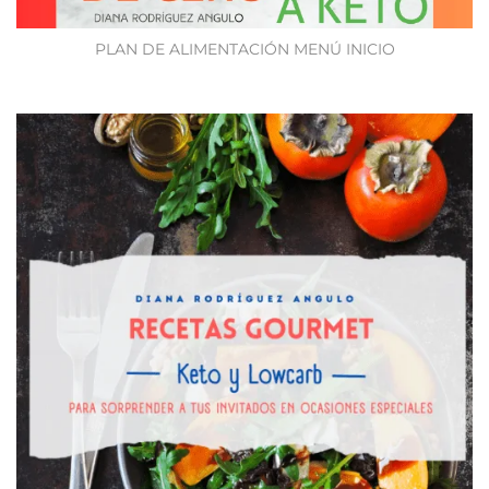
PLAN DE ALIMENTACIÓN MENÚ INICIO