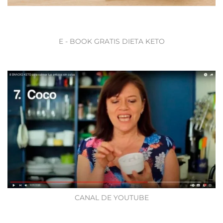
E - BOOK GRATIS DIETA KETO
CANAL DE YOUTUBE