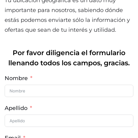
Tu ubicación geográfica es un dato muy
importante para nosotros, sabiendo dónde
estás podemos enviarte sólo la información y
ofertas que sean de tu interés y utilidad.
Por favor diligencia el formulario
llenando todos los campos, gracias.
Nombre
Apellido