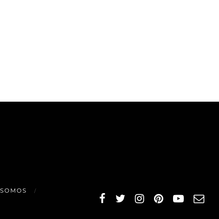
 SOMOS