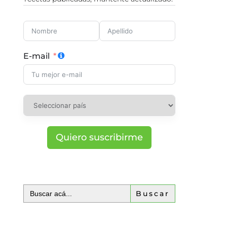
E-mail
Quiero suscribirme
Buscar: