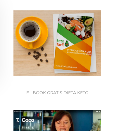
E - BOOK GRATIS DIETA KETO