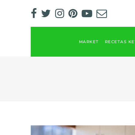
MARKET
RECETAS K