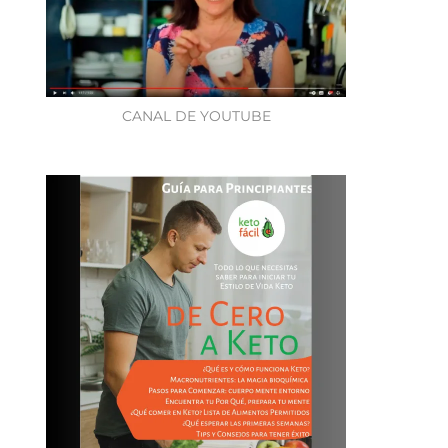
CANAL DE YOUTUBE