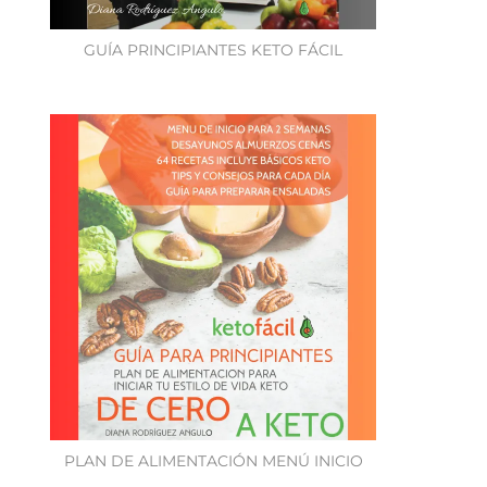
GUÍA PRINCIPIANTES KETO FÁCIL
PLAN DE ALIMENTACIÓN MENÚ INICIO