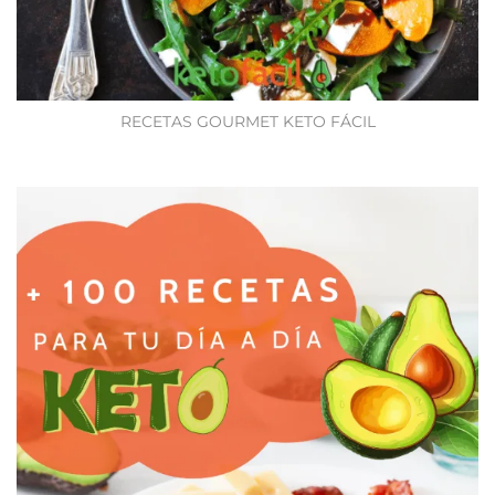
RECETAS GOURMET KETO FÁCIL