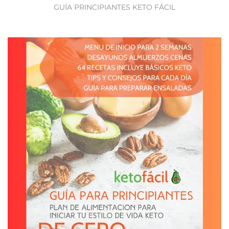
GUÍA PRINCIPIANTES KETO FÁCIL