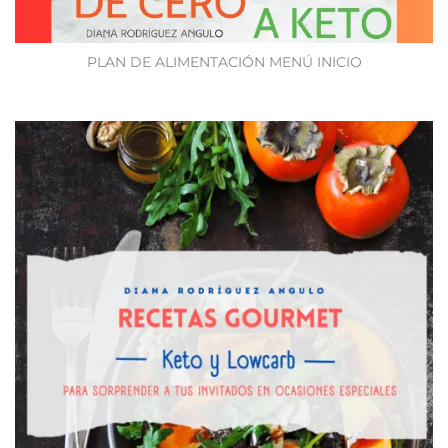
PLAN DE ALIMENTACIÓN MENÚ INICIO