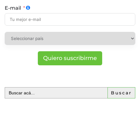
E-mail
Quiero suscribirme
Buscar: