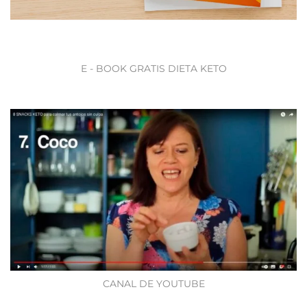
E - BOOK GRATIS DIETA KETO
CANAL DE YOUTUBE