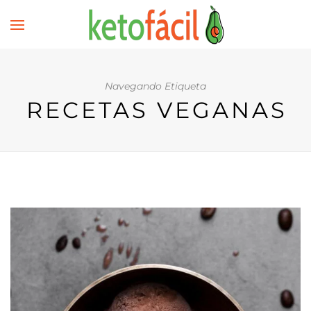
Navegando Etiqueta
RECETAS VEGANAS