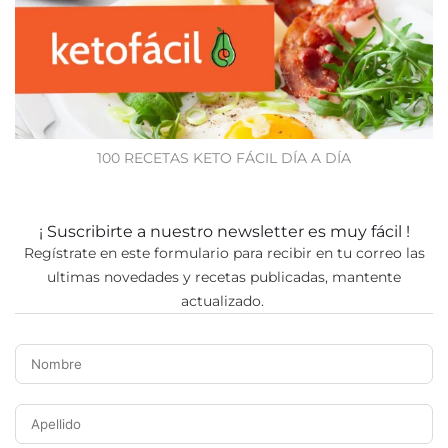
100 RECETAS KETO FÁCIL DÍA A DÍA
¡ Suscribirte a nuestro newsletter es muy fácil !
Regístrate en este formulario para recibir en tu correo las
ultimas novedades y recetas publicadas, mantente
actualizado.