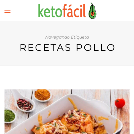
Navegando Etiqueta
RECETAS POLLO