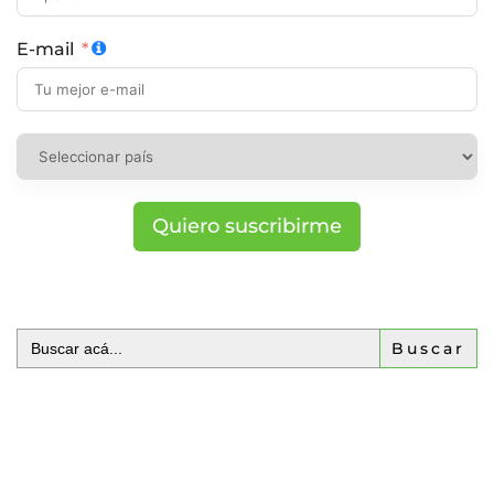
E-mail
Quiero suscribirme
Buscar: