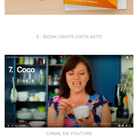
E - BOOK GRATIS DIETA KETO
CANAL DE YOUTUBE