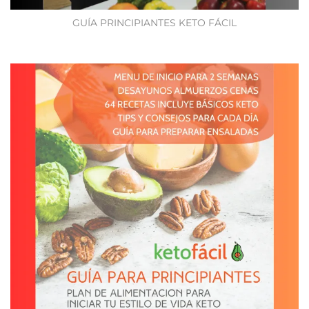
GUÍA PRINCIPIANTES KETO FÁCIL