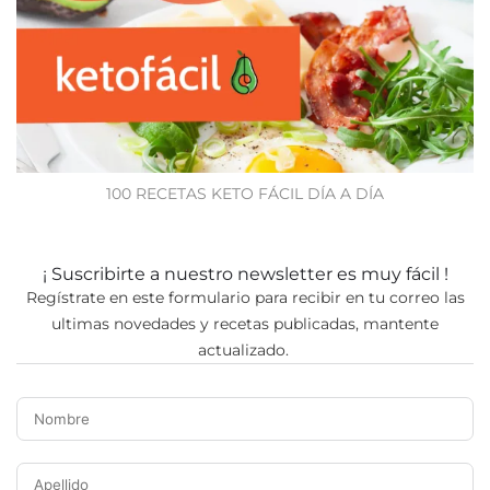
100 RECETAS KETO FÁCIL DÍA A DÍA
¡ Suscribirte a nuestro newsletter es muy fácil !
Regístrate en este formulario para recibir en tu correo las
ultimas novedades y recetas publicadas, mantente
actualizado.