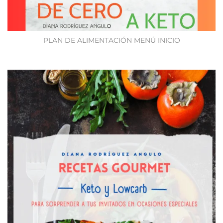
PLAN DE ALIMENTACIÓN MENÚ INICIO