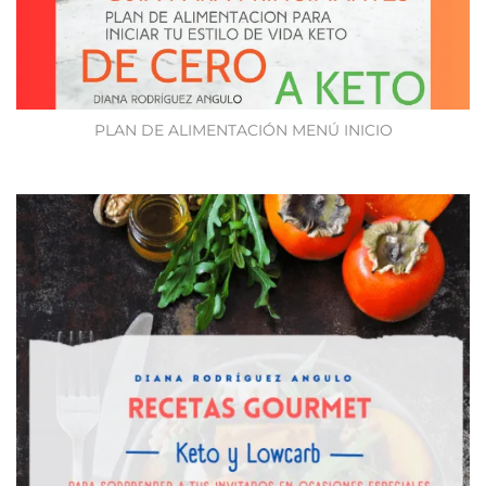
PLAN DE ALIMENTACIÓN MENÚ INICIO