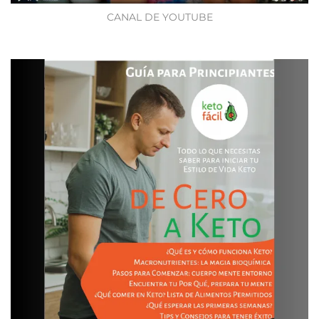
CANAL DE YOUTUBE