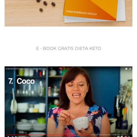
E - BOOK GRATIS DIETA KETO