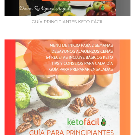
GUÍA PRINCIPIANTES KETO FÁCIL