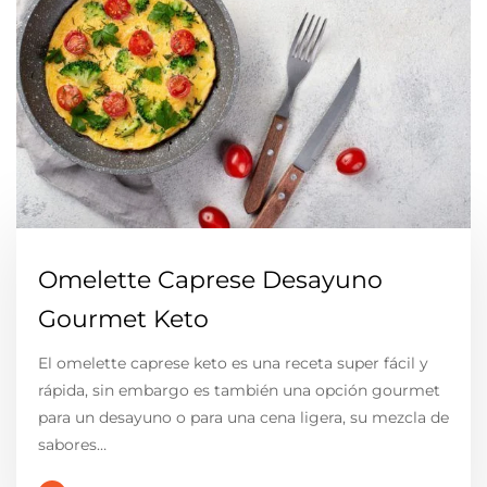
Omelette Caprese Desayuno
Gourmet Keto
El omelette caprese keto es una receta super fácil y
rápida, sin embargo es también una opción gourmet
para un desayuno o para una cena ligera, su mezcla de
sabores…