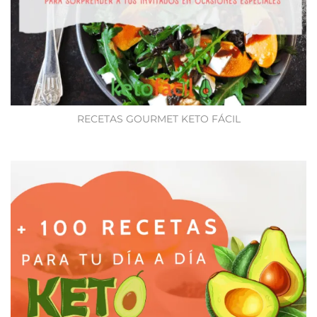
RECETAS GOURMET KETO FÁCIL