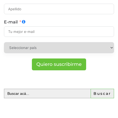
E-mail
Quiero suscribirme
Buscar: