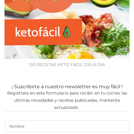
100 RECETAS KETO FÁCIL DÍA A DÍA
¡ Suscribirte a nuestro newsletter es muy fácil !
Regístrate en este formulario para recibir en tu correo las
ultimas novedades y recetas publicadas, mantente
actualizado.