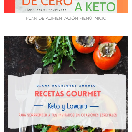
PLAN DE ALIMENTACIÓN MENÚ INICIO