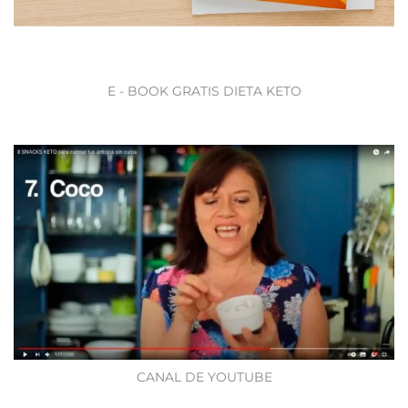
E - BOOK GRATIS DIETA KETO
CANAL DE YOUTUBE