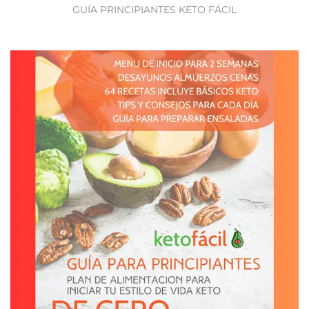
GUÍA PRINCIPIANTES KETO FÁCIL