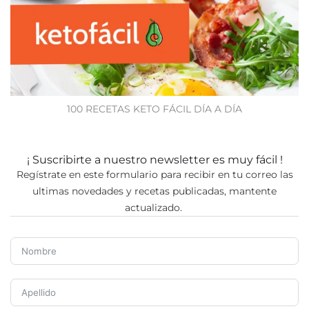
100 RECETAS KETO FÁCIL DÍA A DÍA
¡ Suscribirte a nuestro newsletter es muy fácil !
Regístrate en este formulario para recibir en tu correo las
ultimas novedades y recetas publicadas, mantente
actualizado.