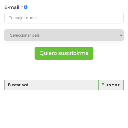
E-mail
Quiero suscribirme
Buscar: