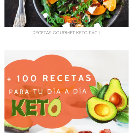
RECETAS GOURMET KETO FÁCIL