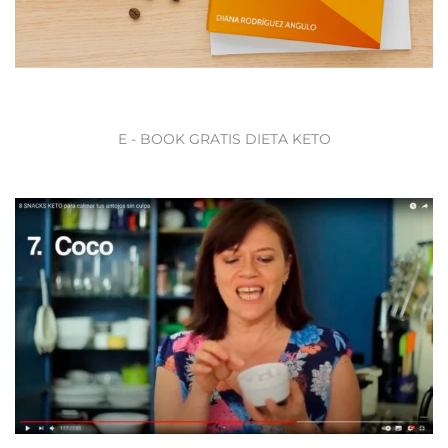
E - BOOK GRATIS DIETA KETO