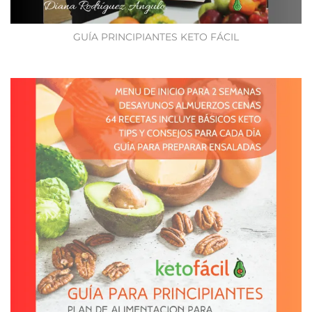
GUÍA PRINCIPIANTES KETO FÁCIL