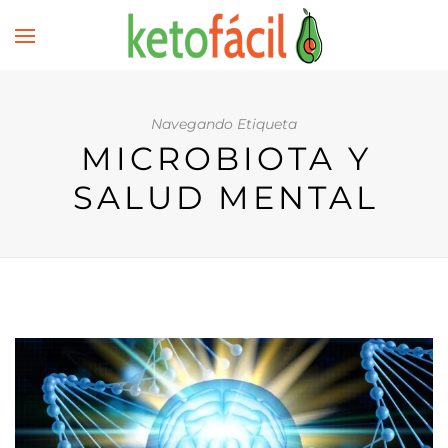
Navegando Etiqueta
MICROBIOTA Y
SALUD MENTAL