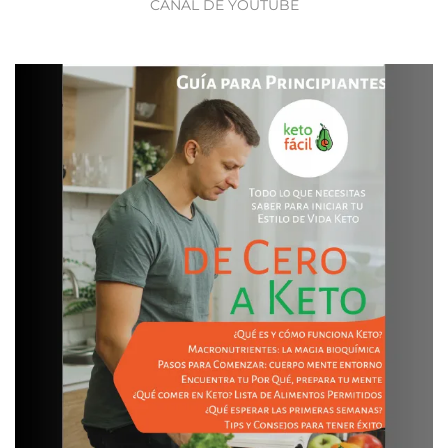
CANAL DE YOUTUBE