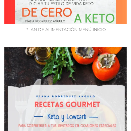
PLAN DE ALIMENTACIÓN MENÚ INICIO