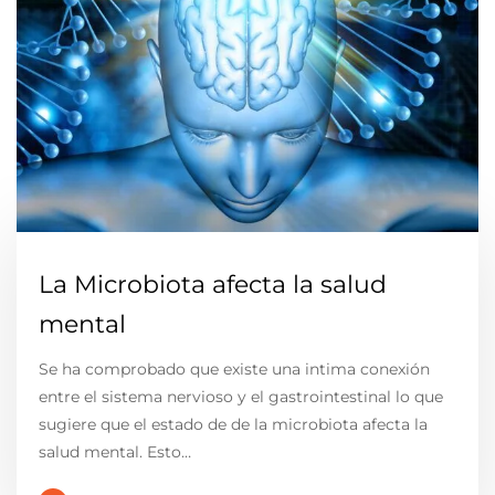
La Microbiota afecta la salud
mental
Se ha comprobado que existe una intima conexión
entre el sistema nervioso y el gastrointestinal lo que
sugiere que el estado de de la microbiota afecta la
salud mental. Esto…