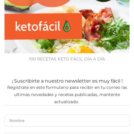
100 RECETAS KETO FÁCIL DÍA A DÍA
¡ Suscribirte a nuestro newsletter es muy fácil !
Regístrate en este formulario para recibir en tu correo las
ultimas novedades y recetas publicadas, mantente
actualizado.