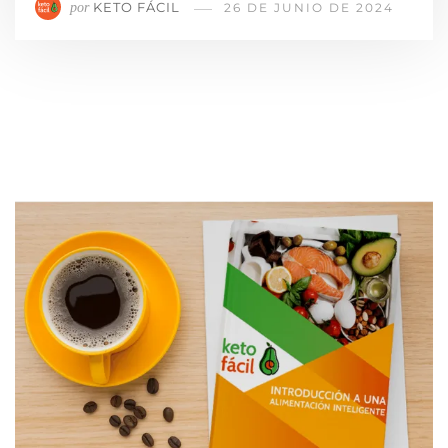
KETO FÁCIL
por
26 DE JUNIO DE 2024