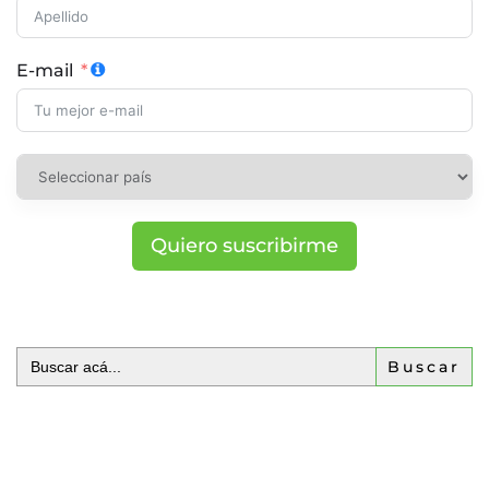
E-mail
Quiero suscribirme
Buscar: