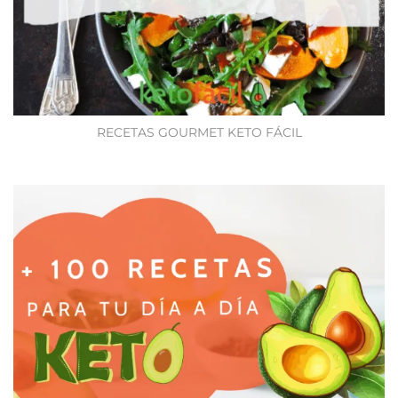
RECETAS GOURMET KETO FÁCIL