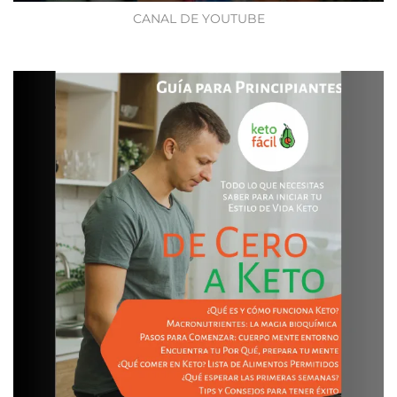
CANAL DE YOUTUBE