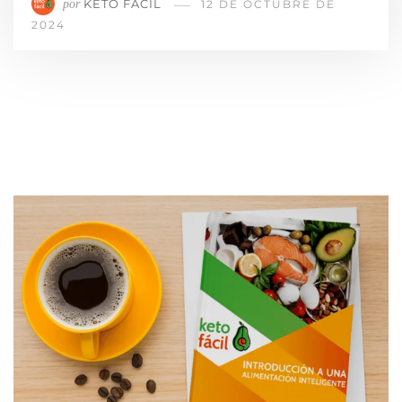
KETO FÁCIL
por
12 DE OCTUBRE DE
2024