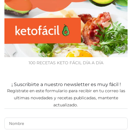
100 RECETAS KETO FÁCIL DÍA A DÍA
¡ Suscribirte a nuestro newsletter es muy fácil !
Regístrate en este formulario para recibir en tu correo las
ultimas novedades y recetas publicadas, mantente
actualizado.