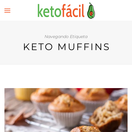
Navegando Etiqueta
KETO MUFFINS