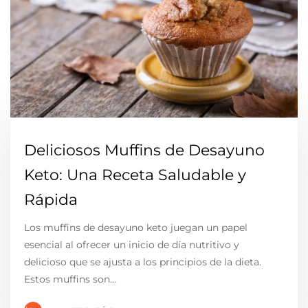
Deliciosos Muffins de Desayuno
Keto: Una Receta Saludable y
Rápida
Los muffins de desayuno keto juegan un papel
esencial al ofrecer un inicio de día nutritivo y
delicioso que se ajusta a los principios de la dieta.
Estos muffins son…