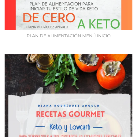
PLAN DE ALIMENTACIÓN MENÚ INICIO