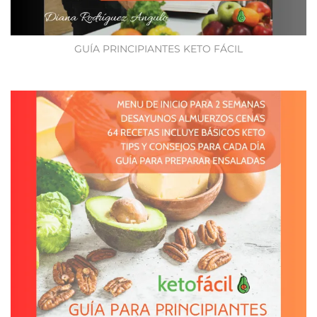
GUÍA PRINCIPIANTES KETO FÁCIL