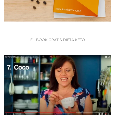
E - BOOK GRATIS DIETA KETO