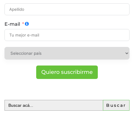
E-mail
Quiero suscribirme
Buscar: