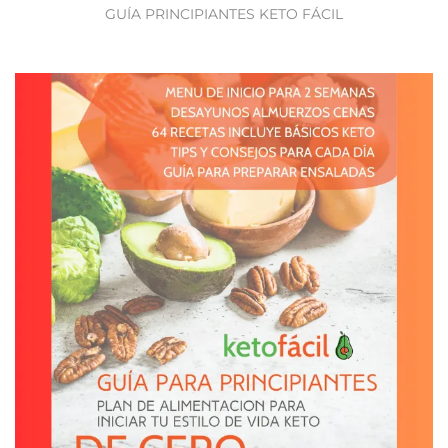
GUÍA PRINCIPIANTES KETO FÁCIL