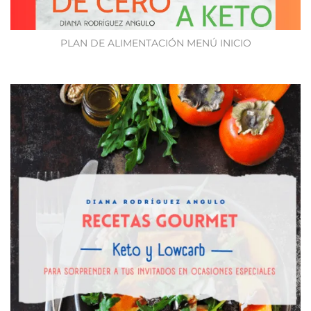
PLAN DE ALIMENTACIÓN MENÚ INICIO