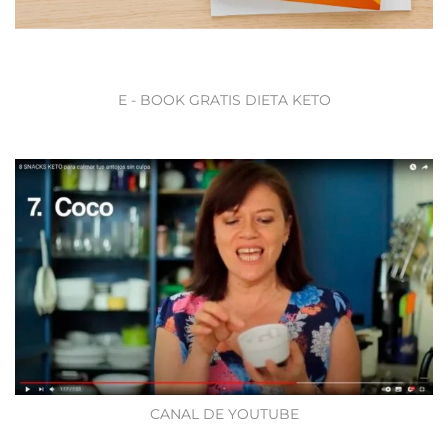
E - BOOK GRATIS DIETA KETO
CANAL DE YOUTUBE