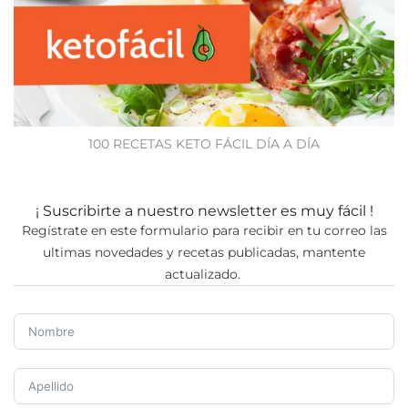
100 RECETAS KETO FÁCIL DÍA A DÍA
¡ Suscribirte a nuestro newsletter es muy fácil !
Regístrate en este formulario para recibir en tu correo las
ultimas novedades y recetas publicadas, mantente
actualizado.