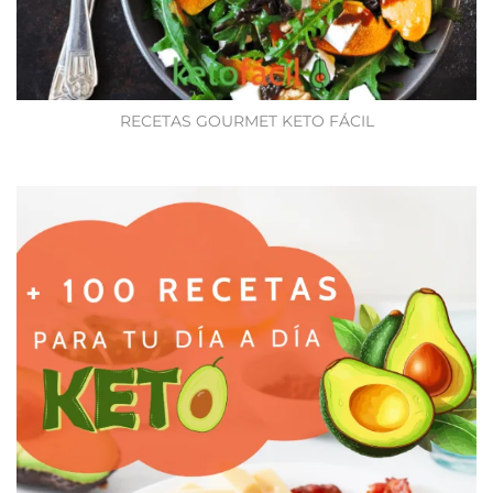
RECETAS GOURMET KETO FÁCIL