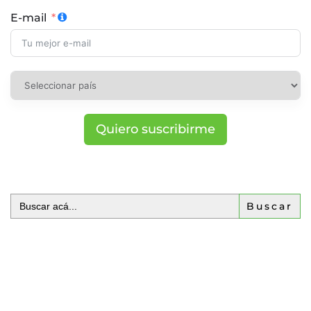
E-mail
Quiero suscribirme
Buscar: