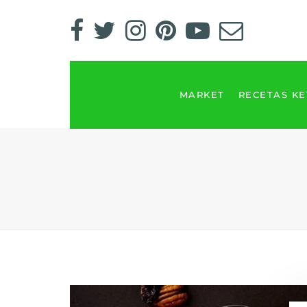
MARKET
RECETAS K