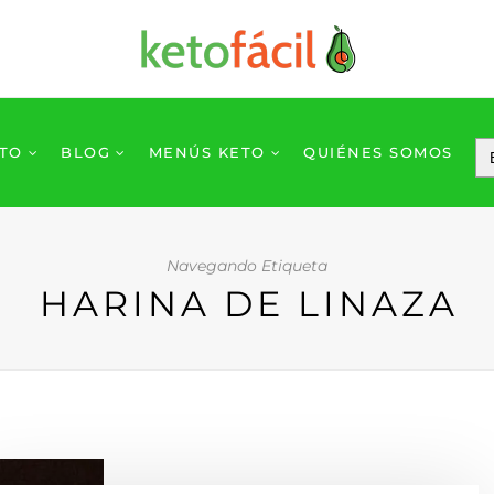
ETO
BLOG
MENÚS KETO
QUIÉNES SOMOS
Navegando Etiqueta
HARINA DE LINAZA