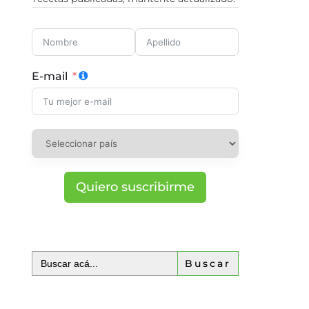
E-mail
Quiero suscribirme
Buscar: