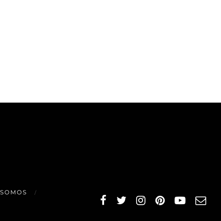
 SOMOS