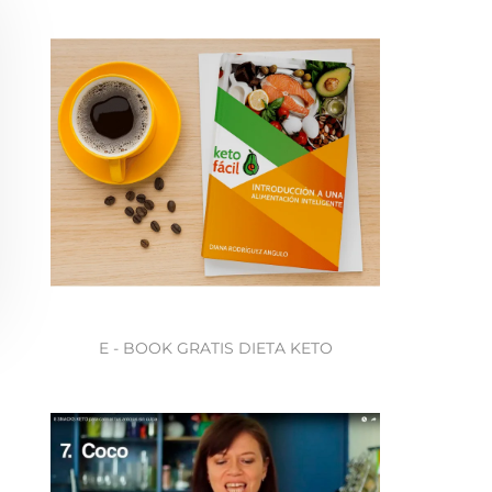
E - BOOK GRATIS DIETA KETO