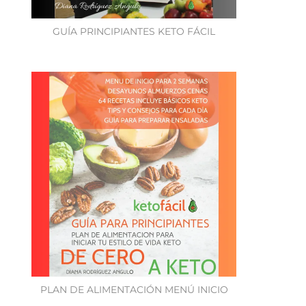
GUÍA PRINCIPIANTES KETO FÁCIL
PLAN DE ALIMENTACIÓN MENÚ INICIO