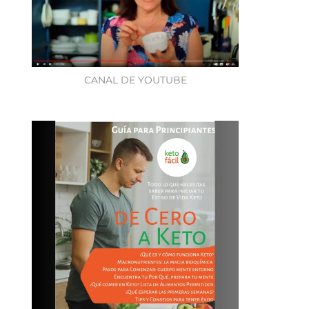
CANAL DE YOUTUBE