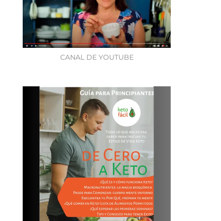
CANAL DE YOUTUBE