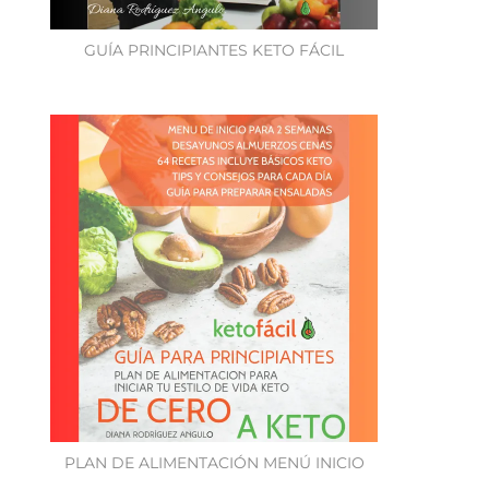
GUÍA PRINCIPIANTES KETO FÁCIL
PLAN DE ALIMENTACIÓN MENÚ INICIO