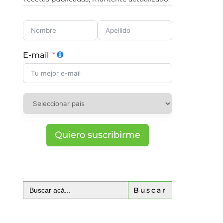
E-mail
Quiero suscribirme
Buscar: