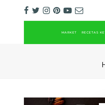
MARKET
RECETAS K