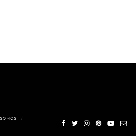
 SOMOS