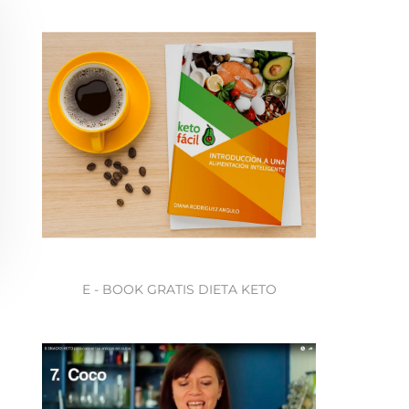
E - BOOK GRATIS DIETA KETO