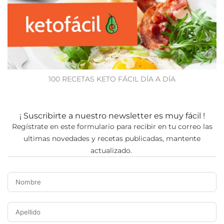
100 RECETAS KETO FÁCIL DÍA A DÍA
¡ Suscribirte a nuestro newsletter es muy fácil !
Regístrate en este formulario para recibir en tu correo las
ultimas novedades y recetas publicadas, mantente
actualizado.