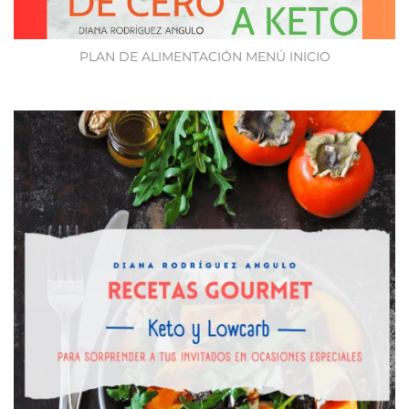
PLAN DE ALIMENTACIÓN MENÚ INICIO