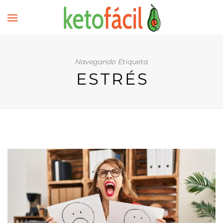
Navegando Etiqueta
ESTRÉS