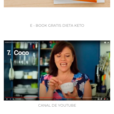
E - BOOK GRATIS DIETA KETO
CANAL DE YOUTUBE