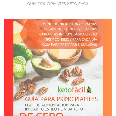
GUÍA PRINCIPIANTES KETO FÁCIL