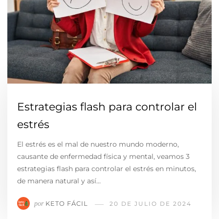
Estrategias flash para controlar el
estrés
El estrés es el mal de nuestro mundo moderno,
causante de enfermedad física y mental, veamos 3
estrategias flash para controlar el estrés en minutos,
de manera natural y así…
KETO FÁCIL
por
20 DE JULIO DE 2024