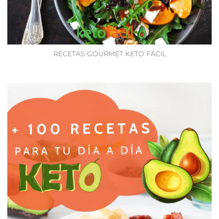
RECETAS GOURMET KETO FÁCIL