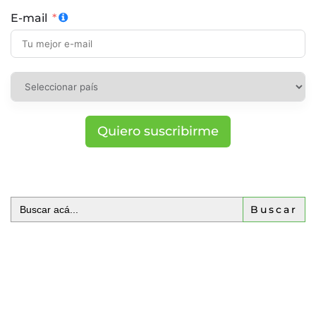
E-mail
Quiero suscribirme
Buscar: