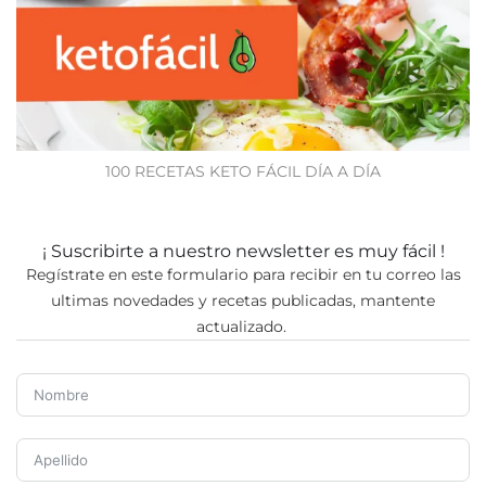
100 RECETAS KETO FÁCIL DÍA A DÍA
¡ Suscribirte a nuestro newsletter es muy fácil !
Regístrate en este formulario para recibir en tu correo las
ultimas novedades y recetas publicadas, mantente
actualizado.