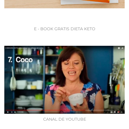
E - BOOK GRATIS DIETA KETO
CANAL DE YOUTUBE