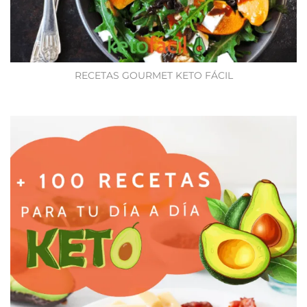
RECETAS GOURMET KETO FÁCIL