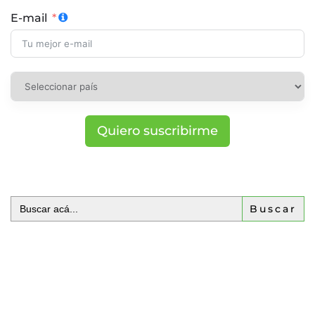
E-mail
Quiero suscribirme
Buscar: