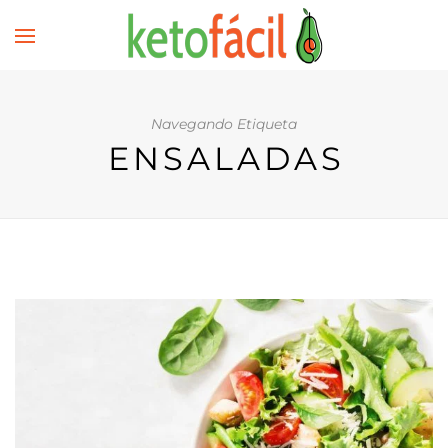
Navegando Etiqueta
ENSALADAS