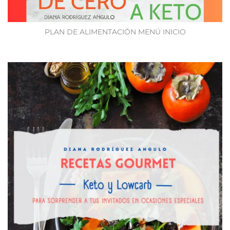
PLAN DE ALIMENTACIÓN MENÚ INICIO