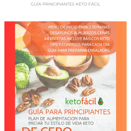
GUÍA PRINCIPIANTES KETO FÁCIL