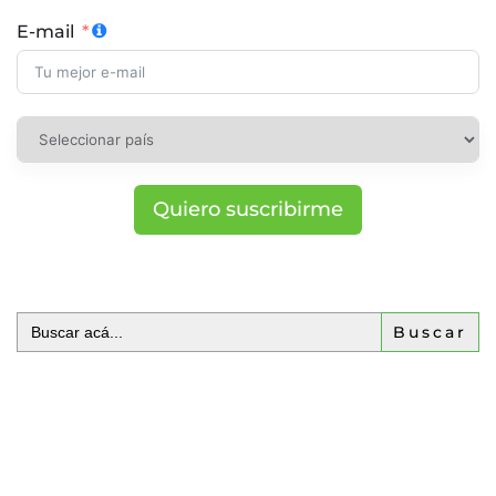
E-mail
Quiero suscribirme
Buscar: