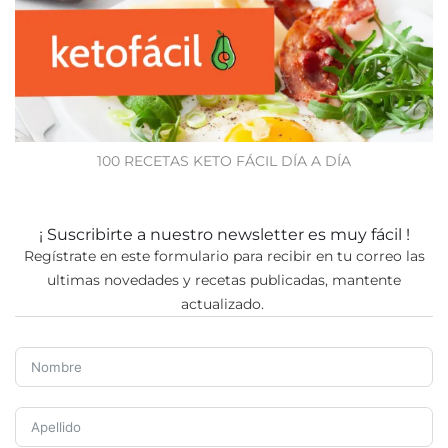
100 RECETAS KETO FÁCIL DÍA A DÍA
¡ Suscribirte a nuestro newsletter es muy fácil !
Regístrate en este formulario para recibir en tu correo las
ultimas novedades y recetas publicadas, mantente
actualizado.