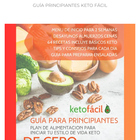
GUÍA PRINCIPIANTES KETO FÁCIL