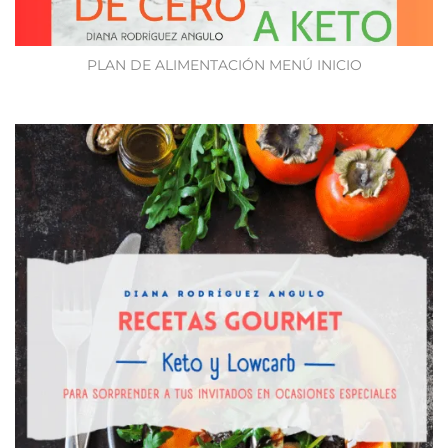
PLAN DE ALIMENTACIÓN MENÚ INICIO