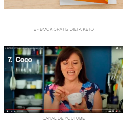
E - BOOK GRATIS DIETA KETO
CANAL DE YOUTUBE