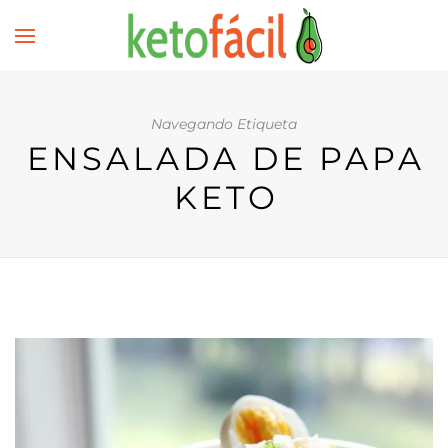
Navegando Etiqueta
ENSALADA DE PAPA
KETO