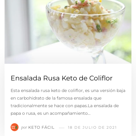
Ensalada Rusa Keto de Coliflor
Esta ensalada rusa keto de coliflor, es una versión baja
en carbohidrato de la famosa ensalada que
tradicionalmente se hace con papas.La ensalada de
papa o rusa, es un acompañamiento…
KETO FÁCIL
por
18 DE JULIO DE 2021