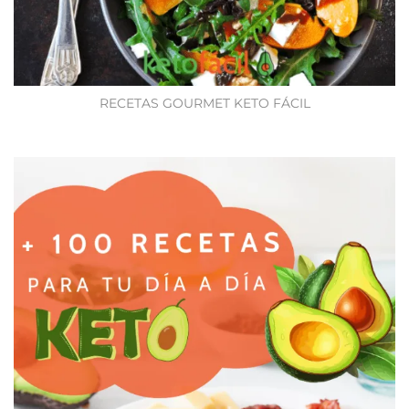
RECETAS GOURMET KETO FÁCIL