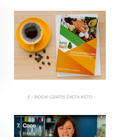
E - BOOK GRATIS DIETA KETO