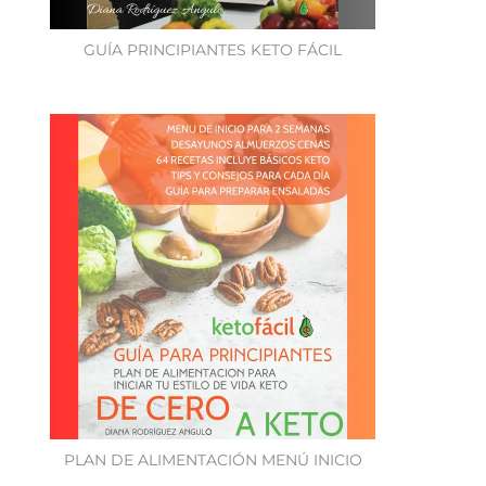
GUÍA PRINCIPIANTES KETO FÁCIL
PLAN DE ALIMENTACIÓN MENÚ INICIO