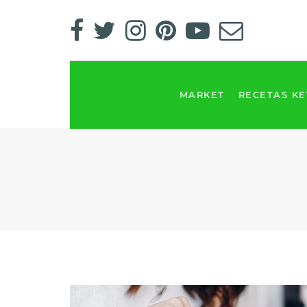
MARKET
RECETAS K