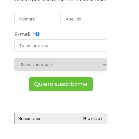
E-mail
Quiero suscribirme
Buscar: