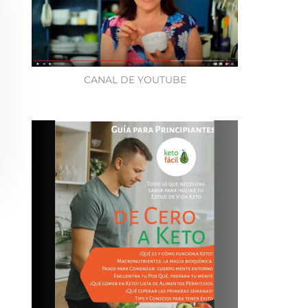
CANAL DE YOUTUBE