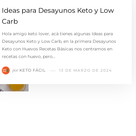
Ideas para Desayunos Keto y Low
Carb
Hola amigo keto lover, acá tienes algunas Ideas para
Desayunos Keto y Low Carb, en la primera Desayunos
Keto con Huevos Recetas Básicas nos centramos en
recetas con huevo, pero…
KETO FÁCIL
por
13 DE MARZO DE 2024