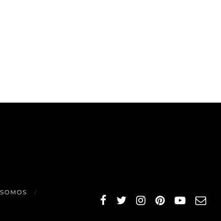
 SOMOS