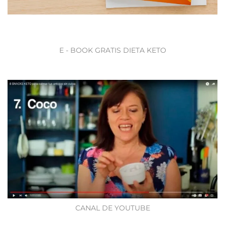
E - BOOK GRATIS DIETA KETO
CANAL DE YOUTUBE