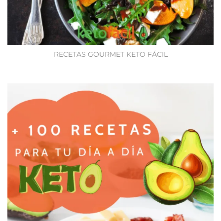
RECETAS GOURMET KETO FÁCIL