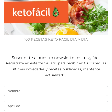
100 RECETAS KETO FÁCIL DÍA A DÍA
¡ Suscribirte a nuestro newsletter es muy fácil !
Regístrate en este formulario para recibir en tu correo las
ultimas novedades y recetas publicadas, mantente
actualizado.