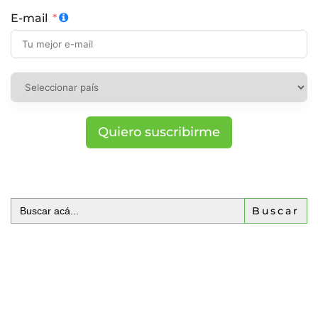
E-mail
Quiero suscribirme
Buscar: