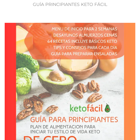
GUÍA PRINCIPIANTES KETO FÁCIL