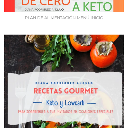
PLAN DE ALIMENTACIÓN MENÚ INICIO