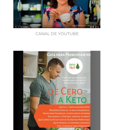
CANAL DE YOUTUBE