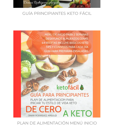
GUÍA PRINCIPIANTES KETO FÁCIL
PLAN DE ALIMENTACIÓN MENÚ INICIO