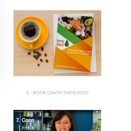
E - BOOK GRATIS DIETA KETO