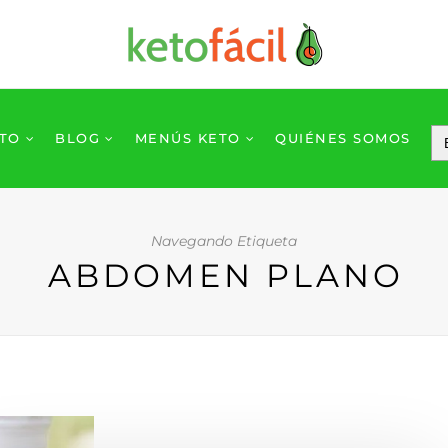
ETO
BLOG
MENÚS KETO
QUIÉNES SOMOS
Navegando Etiqueta
ABDOMEN PLANO