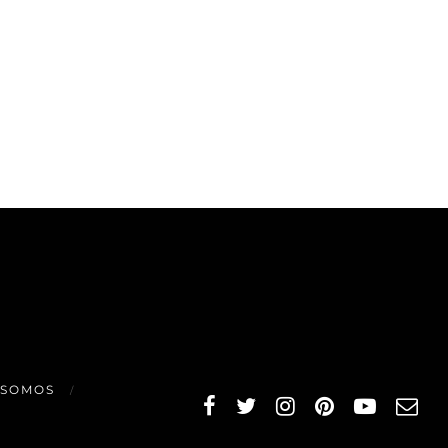
 SOMOS