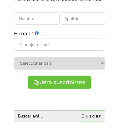
E-mail
Quiero suscribirme
Buscar: