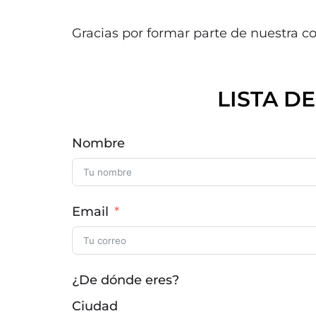
Gracias por formar parte de nuestra co
LISTA D
Nombre
Email
¿De dónde eres?
Ciudad