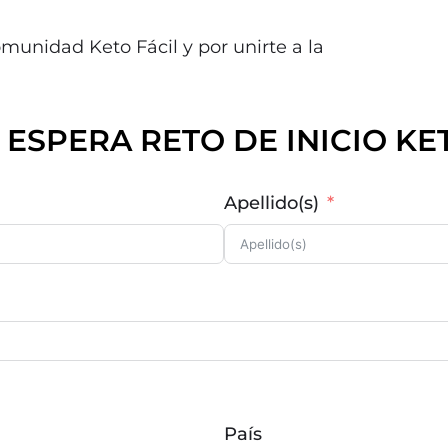
munidad Keto Fácil y por unirte a la
E ESPERA RETO DE INICIO KE
Apellido(s)
País