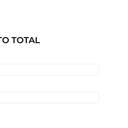
TO TOTAL