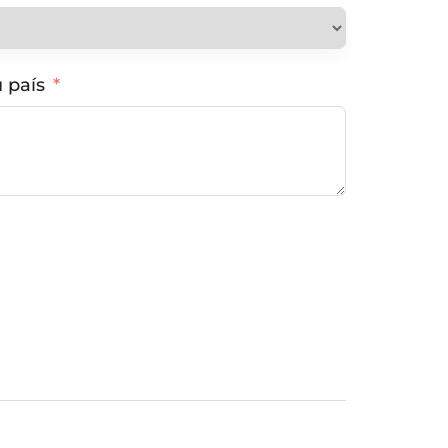
u país