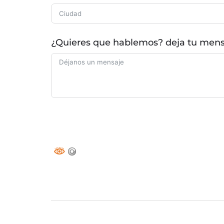
¿Quieres que hablemos? deja tu mensaj